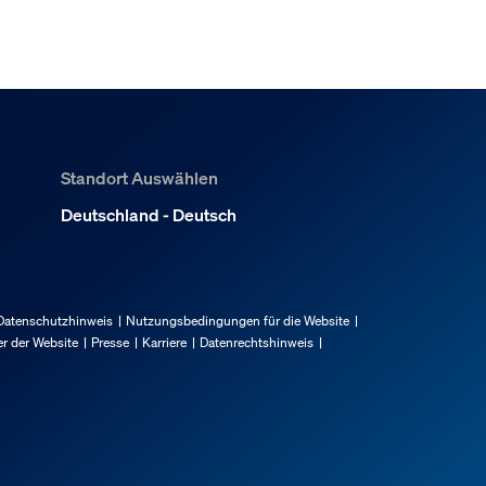
Standort Auswählen
Deutschland - Deutsch
Datenschutzhinweis
Nutzungsbedingungen für die Website
r der Website
Presse
Karriere
Datenrechtshinweis