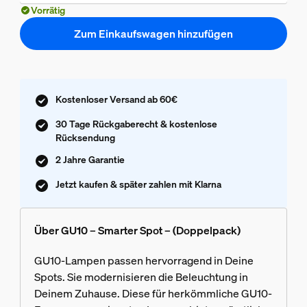
Vorrätig
Zum Einkaufswagen hinzufügen
Kostenloser Versand ab 60€
30 Tage Rückgaberecht & kostenlose
Rücksendung
2 Jahre Garantie
Jetzt kaufen & später zahlen mit Klarna
Über GU10 – Smarter Spot – (Doppelpack)
GU10-Lampen passen hervorragend in Deine
Spots. Sie modernisieren die Beleuchtung in
Deinem Zuhause. Diese für herkömmliche GU10-