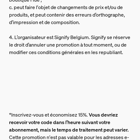
c. peut faire l'objet de changements de prix et/ou de
produits, et peut contenir des erreurs d’orthographe,
d’impression et de composition.
4. L’organisateur est Signify Belgium. Signify se réserve
le droit d’annuler une promotion à tout moment, ou de
modifier ces conditions générales en les republiant.
*Inscrivez-vous et économisez 15%.
Vous devriez
recevoir votre code dans l’heure suivant votre
abonnement, mais le temps de traitement peut varier.
Cette promotion n'est pas valable pour les adresses e-