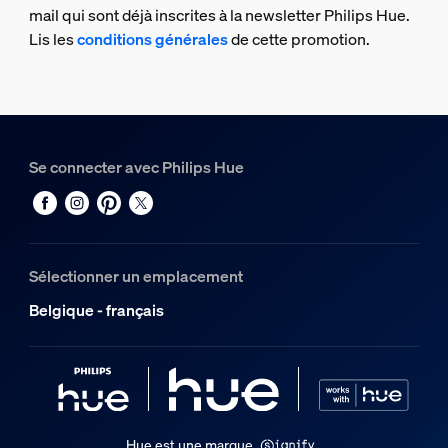
mail qui sont déjà inscrites à la newsletter Philips Hue.
Lis les
conditions générales
de cette promotion.
Se connecter avec Philips Hue
Sélectionner un emplacement
Belgique - français
Hue est une marque