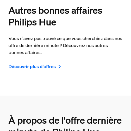
Autres bonnes affaires
Philips Hue
Vous n'avez pas trouvé ce que vous cherchiez dans nos
offre de dernière minute ? Découvrez nos autres
bonnes affaires.
Découvrir plus d'offres
À propos de l'offre dernière