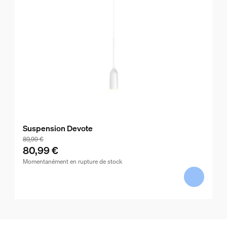
Suspension Devote
89,99 €
80,99 €
Momentanément en rupture de stock