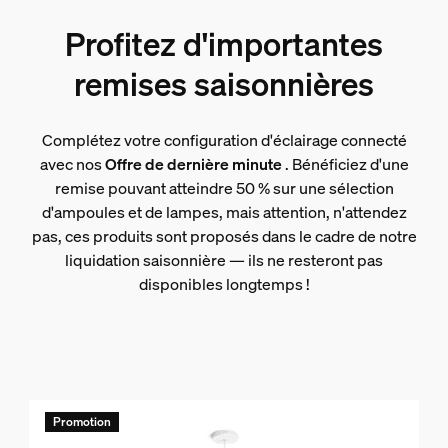
Profitez d'importantes
remises saisonnières
Complétez votre configuration d'éclairage connecté
avec nos
Offre de dernière minute
. Bénéficiez d'une
remise pouvant atteindre 50 % sur une sélection
d'ampoules et de lampes, mais attention, n'attendez
pas, ces produits sont proposés dans le cadre de notre
liquidation saisonnière — ils ne resteront pas
disponibles longtemps !
Promotion