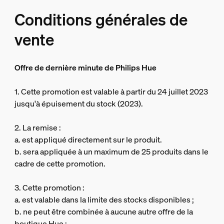
Conditions générales de
vente
Offre de dernière minute de Philips Hue
1. Cette promotion est valable à partir du 24 juillet 2023
jusqu'à épuisement du stock (2023).
2. La remise :
a. est appliqué directement sur le produit.
b. sera appliquée à un maximum de 25 produits dans le
cadre de cette promotion.
3. Cette promotion :
a. est valable dans la limite des stocks disponibles ;
b. ne peut être combinée à aucune autre offre de la
boutique Hue ;