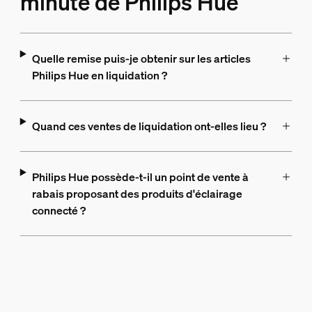
minute de Philips Hue
Quelle remise puis-je obtenir sur les articles
Philips Hue en liquidation ?
Quand ces ventes de liquidation ont-elles lieu ?
Philips Hue possède-t-il un point de vente à
rabais proposant des produits d'éclairage
connecté ?