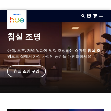
기본 콘텐츠로 건너뛰기
침실 조명
아침, 오후, 저녁 일과에 맞춰 조정하는 스마트
침실 조
명
으로 집에서 가장 사적인 공간을 개인화하세요.
침실 조명 구입