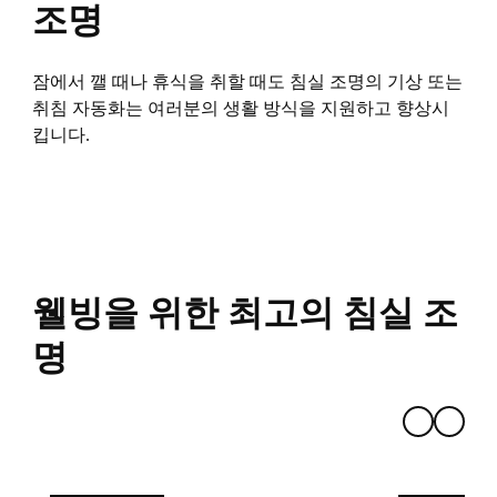
조명
잠에서 깰 때나 휴식을 취할 때도 침실 조명의 기상 또는
취침 자동화는 여러분의 생활 방식을 지원하고 향상시
킵니다.
웰빙을 위한 최고의 침실 조
명