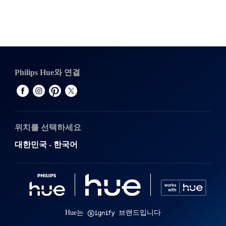
Philips Hue와 연결
위치를 선택하세요
대한민국 - 한국어
Hue는
브랜드입니다