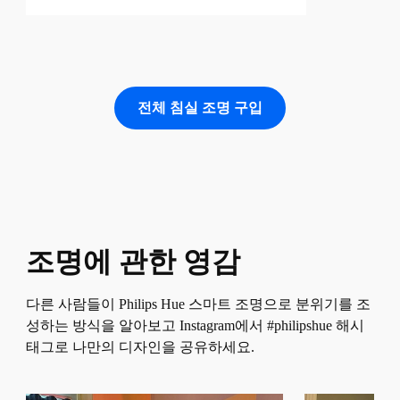
전체 침실 조명 구입
조명에 관한 영감
다른 사람들이 Philips Hue 스마트 조명으로 분위기를 조
성하는 방식을 알아보고 Instagram에서 #philipshue 해시
태그로 나만의 디자인을 공유하세요.