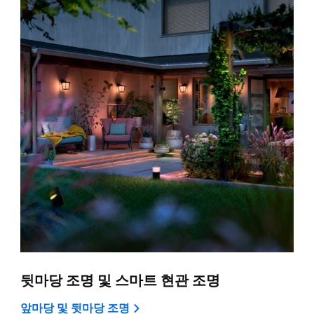
뒷마당 조명 및 스마트 현관 조명
앞마당 및 뒷마당 조명