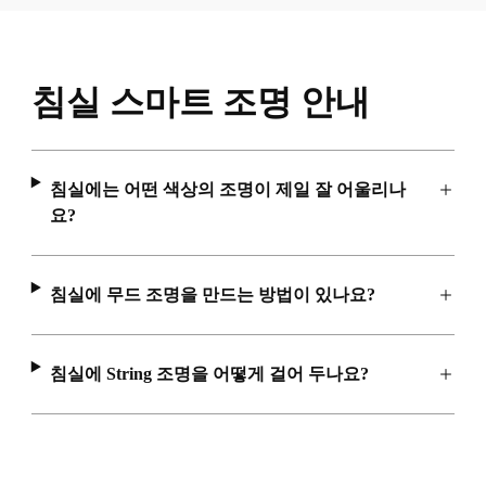
침실 스마트 조명 안내
침실에는 어떤 색상의 조명이 제일 잘 어울리나
요?
침실에 무드 조명을 만드는 방법이 있나요?
침실에 String 조명을 어떻게 걸어 두나요?