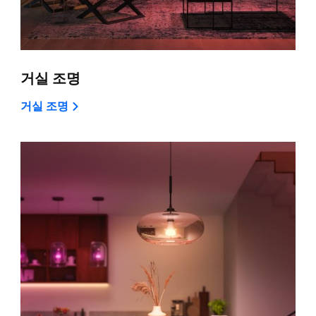
거실 조명
거실 조명