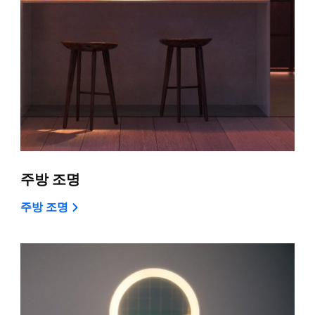
주방 조명
주방 조명