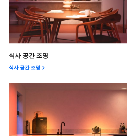
식사 공간 조명
식사 공간 조명