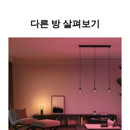
다른 방 살펴보기