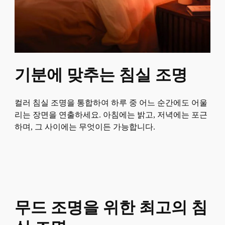
기분에 맞추는 침실 조명
컬러 침실 조명을 통합하여 하루 중 어느 순간에도 어울
리는 장면을 연출하세요. 아침에는 밝고, 저녁에는 포근
하며, 그 사이에는 무엇이든 가능합니다.
무드 조명을 위한 최고의 침