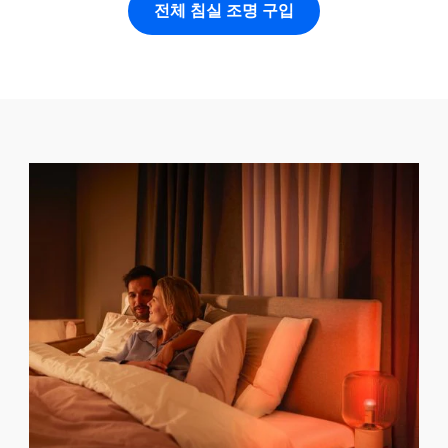
전체 침실 조명 구입