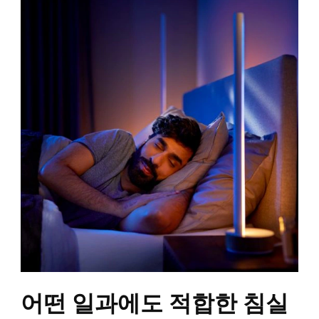
어떤 일과에도 적합한 침실