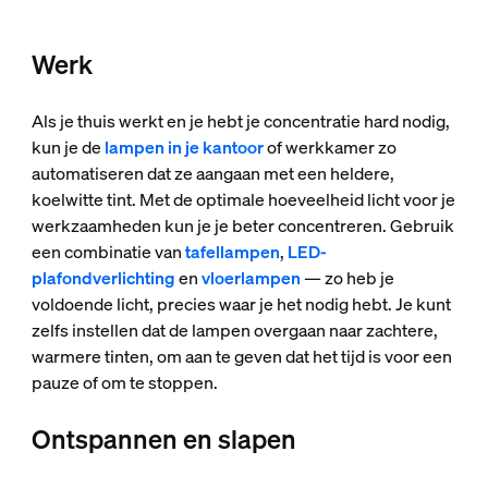
Werk
Als je thuis werkt en je hebt je concentratie hard nodig,
kun je de
lampen in je kantoor
of werkkamer zo
automatiseren dat ze aangaan met een heldere,
koelwitte tint. Met de optimale hoeveelheid licht voor je
werkzaamheden kun je je beter concentreren. Gebruik
een combinatie van
tafellampen
,
LED-
plafondverlichting
en
vloerlampen
— zo heb je
voldoende licht, precies waar je het nodig hebt. Je kunt
zelfs instellen dat de lampen overgaan naar zachtere,
warmere tinten, om aan te geven dat het tijd is voor een
pauze of om te stoppen.
Ontspannen en slapen