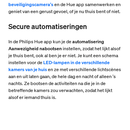
beveiligingscamera's
en de Hue app samenwerken en
geniet van een gerust gevoel, of je nu thuis bent of niet.
Secure automatiseringen
In de Philips Hue app kun je de
automatisering
Aanwezigheid nabootsen
instellen, zodat het lijkt alsof
je thuis bent, ook al ben je er niet. Je kunt een schema
instellen voor de
LED-lampen in de verschillende
kamers van je huis
en ze met verschillende lichtscènes
aan en uit laten gaan, de hele dag en nacht of alleen 's
nachts. Ze bootsen de activiteiten na die je in de
betreffende kamers zou verwachten, zodat het lijkt
alsof er iemand thuis is.