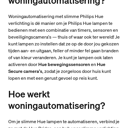
woningautomatisering?
Woningautomatisering met slimme Philips Hue
verlichting is dé manier om je Philips Hue lampen te
bedienen met een combinatie van timers, sensoren en
beveiligingscamera's — thuis of waar ook ter wereld! Je
kunt lampen zo instellen dat ze op de door jou gekozen
tijden aan- en uitgaan, feller of minder fel gaan branden
of van kleur veranderen. Je kunt je lampen ook laten
activeren door
Hue bewegingssensoren
en
Hue
Secure camera's
, zodat je zorgeloos door huis kunt
lopen en met een gerust gevoel op reis kunt.
Hoe werkt
woningautomatisering?
Om je slimme Hue lampen te automatiseren, verbind je