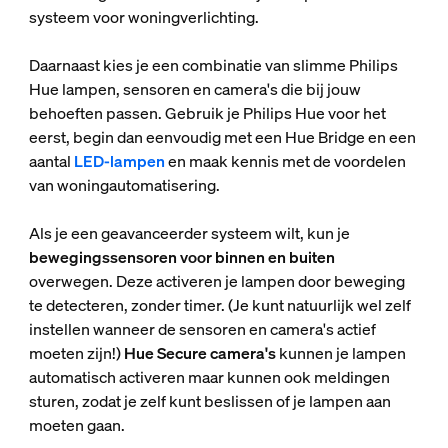
systeem voor woningverlichting.
Daarnaast kies je een combinatie van slimme Philips
Hue lampen, sensoren en camera's die bij jouw
behoeften passen. Gebruik je Philips Hue voor het
eerst, begin dan eenvoudig met een Hue Bridge en een
aantal
LED-lampen
en maak kennis met de voordelen
van woningautomatisering.
Als je een geavanceerder systeem wilt, kun je
bewegingssensoren voor binnen en buiten
overwegen. Deze activeren je lampen door beweging
te detecteren, zonder timer. (Je kunt natuurlijk wel zelf
instellen wanneer de sensoren en camera's actief
moeten zijn!)
Hue Secure camera's
kunnen je lampen
automatisch activeren maar kunnen ook meldingen
sturen, zodat je zelf kunt beslissen of je lampen aan
moeten gaan.