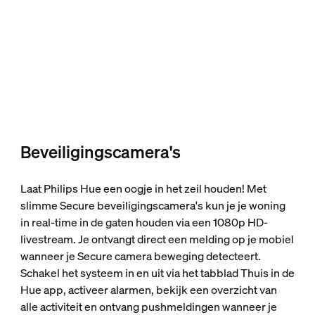
Beveiligingscamera's
Laat Philips Hue een oogje in het zeil houden! Met
slimme Secure beveiligingscamera's kun je je woning
in real-time in de gaten houden via een 1080p HD-
livestream. Je ontvangt direct een melding op je mobiel
wanneer je Secure camera beweging detecteert.
Schakel het systeem in en uit via het tabblad Thuis in de
Hue app, activeer alarmen, bekijk een overzicht van
alle activiteit en ontvang pushmeldingen wanneer je