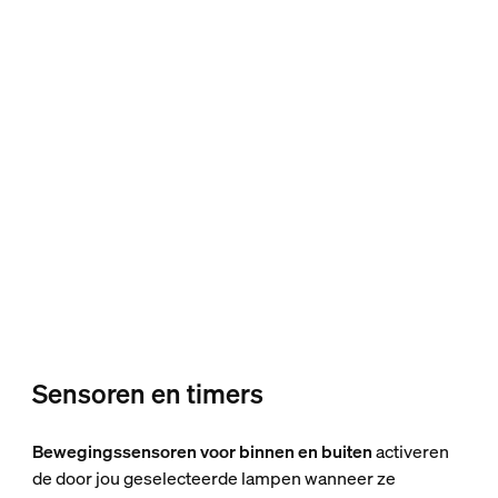
Sensoren en timers
Bewegingssensoren voor binnen en buiten
activeren
de door jou geselecteerde lampen wanneer ze