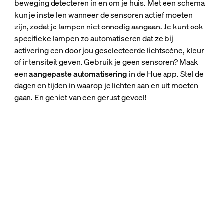
beweging detecteren in en om je huis. Met een schema
kun je instellen wanneer de sensoren actief moeten
zijn, zodat je lampen niet onnodig aangaan. Je kunt ook
specifieke lampen zo automatiseren dat ze bij
activering een door jou geselecteerde lichtscène, kleur
of intensiteit geven. Gebruik je geen sensoren? Maak
een
aangepaste automatisering
in de Hue app. Stel de
dagen en tijden in waarop je lichten aan en uit moeten
gaan. En geniet van een gerust gevoel!