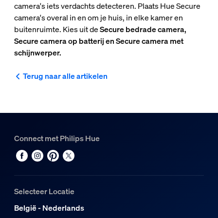
camera's iets verdachts detecteren. Plaats Hue Secure
camera's overal in en om je huis, in elke kamer en
buitenruimte. Kies uit de
Secure bedrade camera,
Secure camera op batterij en Secure camera met
schijnwerper.
Terug naar alle artikelen
Connect met Philips Hue
Selecteer Locatie
België - Nederlands