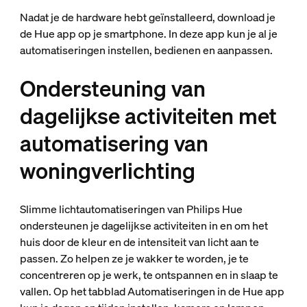
Nadat je de hardware hebt geïnstalleerd, download je
de Hue app op je smartphone. In deze app kun je al je
automatiseringen instellen, bedienen en aanpassen.
Ondersteuning van
dagelijkse activiteiten met
automatisering van
woningverlichting
Slimme lichtautomatiseringen van Philips Hue
ondersteunen je dagelijkse activiteiten in en om het
huis door de kleur en de intensiteit van licht aan te
passen. Zo helpen ze je wakker te worden, je te
concentreren op je werk, te ontspannen en in slaap te
vallen. Op het tabblad Automatiseringen in de Hue app