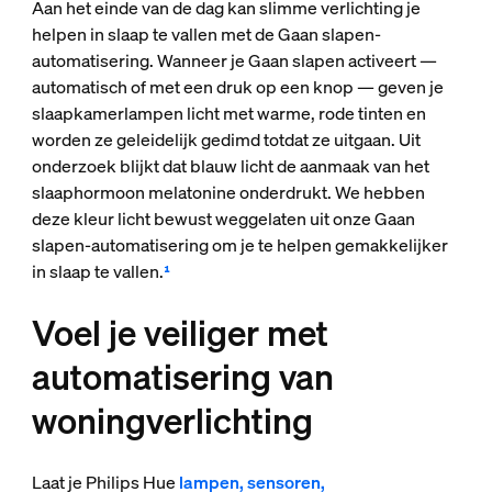
Aan het einde van de dag kan slimme verlichting je
helpen in slaap te vallen met de Gaan slapen-
automatisering. Wanneer je Gaan slapen activeert —
automatisch of met een druk op een knop — geven je
slaapkamerlampen licht met warme, rode tinten en
worden ze geleidelijk gedimd totdat ze uitgaan. Uit
onderzoek blijkt dat blauw licht de aanmaak van het
slaaphormoon melatonine onderdrukt. We hebben
deze kleur licht bewust weggelaten uit onze Gaan
slapen-automatisering om je te helpen gemakkelijker
in slaap te vallen.
¹
Voel je veiliger met
automatisering van
woningverlichting
Laat je Philips Hue
lampen, sensoren,