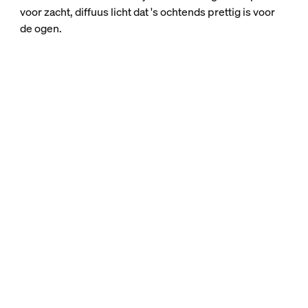
voor zacht, diffuus licht dat 's ochtends prettig is voor
de ogen.