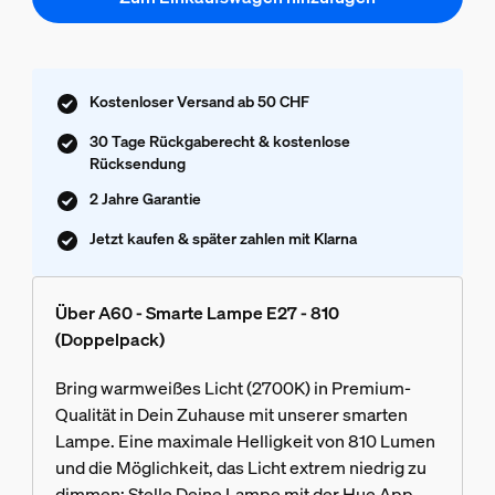
Kostenloser Versand ab 50 CHF
30 Tage Rückgaberecht & kostenlose
Rücksendung
2 Jahre Garantie
Jetzt kaufen & später zahlen mit Klarna
Über A60 - Smarte Lampe E27 - 810
(Doppelpack)
Bring warmweißes Licht (2700K) in Premium-
Qualität in Dein Zuhause mit unserer smarten
Lampe. Eine maximale Helligkeit von 810 Lumen
und die Möglichkeit, das Licht extrem niedrig zu
dimmen: Stelle Deine Lampe mit der Hue App