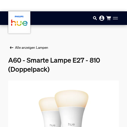
Zum Hauptinhalt springen
Alle anzeigen Lampen
A60 - Smarte Lampe E27 - 810
(Doppelpack)