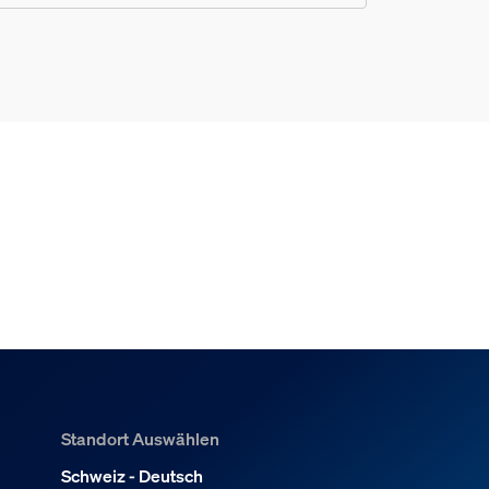
Standort Auswählen
Schweiz - Deutsch