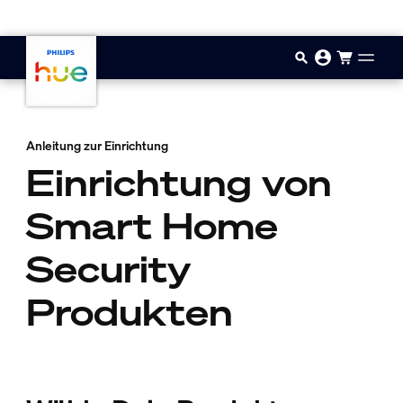
Zum Hauptinhalt springen
Anleitung zur Einrichtung
Einrichtung von
Smart Home
Security
Produkten