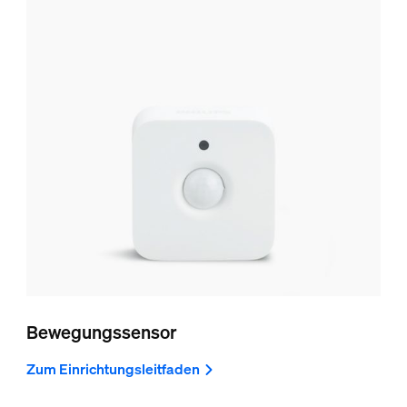
Bewegungssensor
Zum Einrichtungsleitfaden