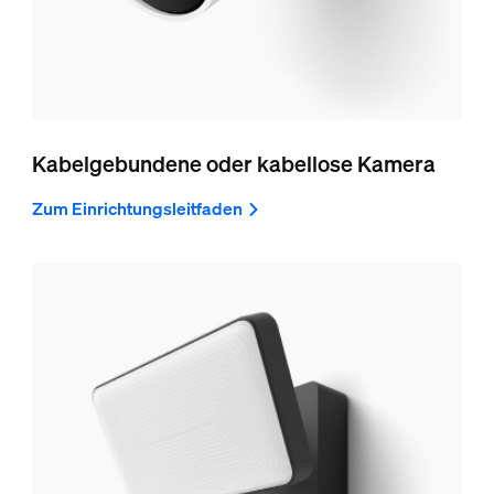
Kabelgebundene oder kabellose Kamera
Zum Einrichtungsleitfaden