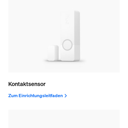
Kontaktsensor
Zum Einrichtungsleitfaden