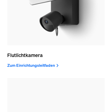
Flutlichtkamera
Zum Einrichtungsleitfaden