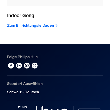
Indoor Gong
Zum Einrichtungsleitfaden
Folge Philips Hue
Standort Auswählen
Schweiz - Deutsch