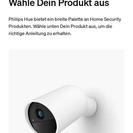
Wähle Dein Produkt aus
Philips Hue bietet ein breite Palette an Home Security
Produkten. Wähle unten Dein Produkt aus, um die
richtige Anleitung zu erhalten.