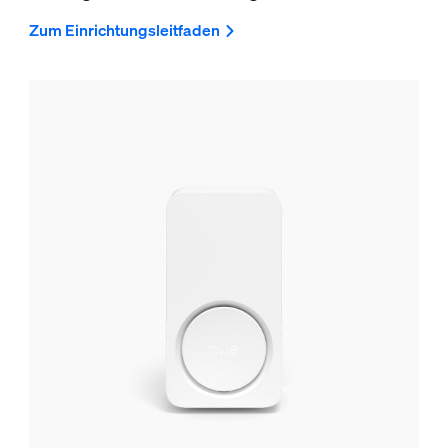
Zum Einrichtungsleitfaden