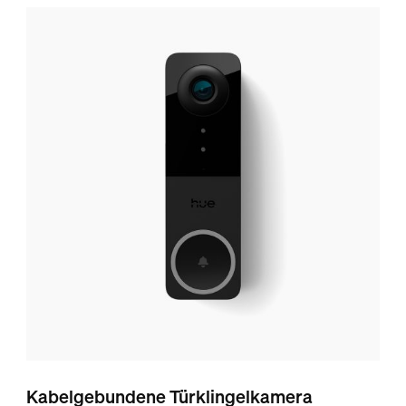
Kabelgebundene Türklingelkamera