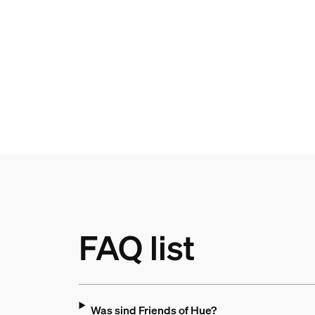
FAQ list
Was sind Friends of Hue?