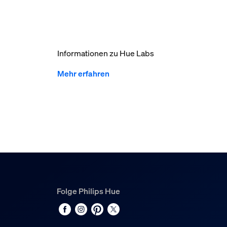
Informationen zu Hue Labs
Mehr erfahren
Folge Philips Hue