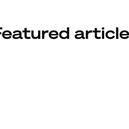
eatured articl