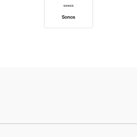
Sonos