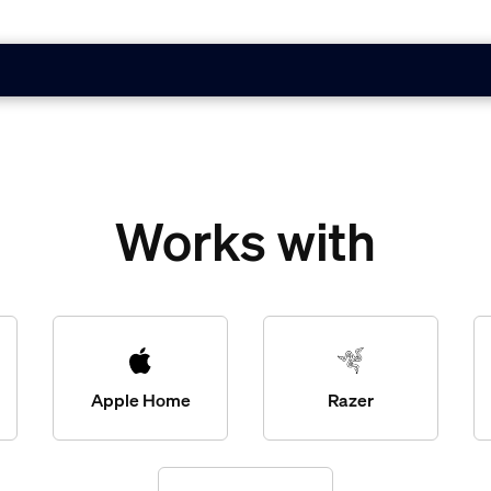
Works with
Apple Home
Razer