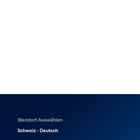
Standort Auswählen
Schweiz - Deutsch