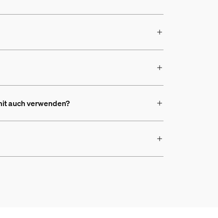
amit auch verwenden?