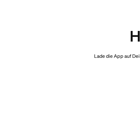
H
Lade die App auf Dei