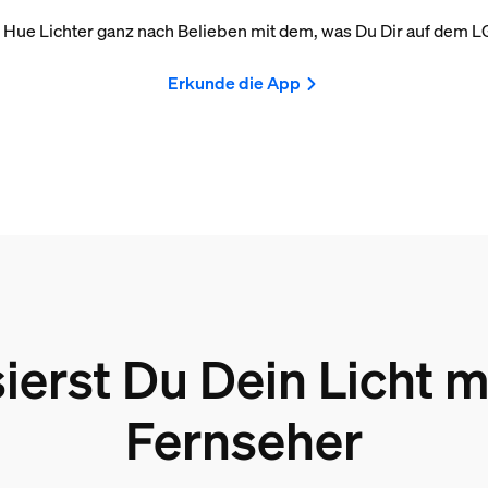
 Hue Lichter ganz nach Belieben mit dem, was Du Dir auf dem L
Erkunde die App
ierst Du Dein Licht 
Fernseher