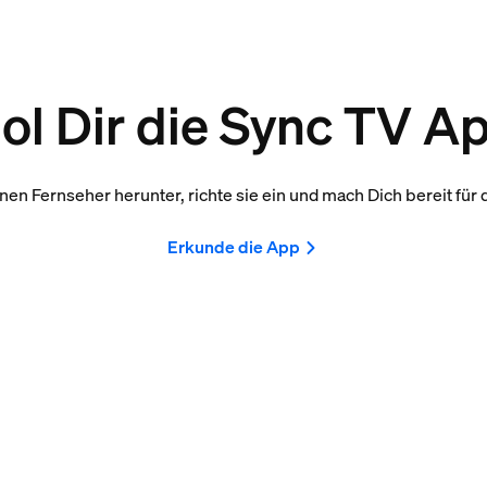
ol Dir die Sync TV A
nen Fernseher herunter, richte sie ein und mach Dich bereit für 
Erkunde die App