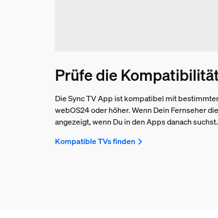
Prüfe die Kompatibilitä
Die Sync TV App ist kompatibel mit bestimmte
webOS24 oder höher. Wenn Dein Fernseher die A
angezeigt, wenn Du in den Apps danach suchst.
Kompatible TVs finden