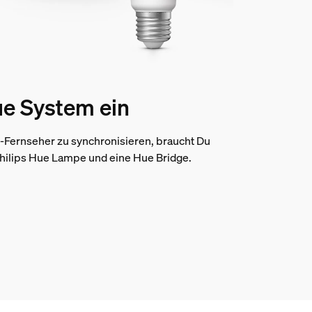
ue System ein
-Fernseher zu synchronisieren, braucht Du
Philips Hue Lampe und eine Hue Bridge.