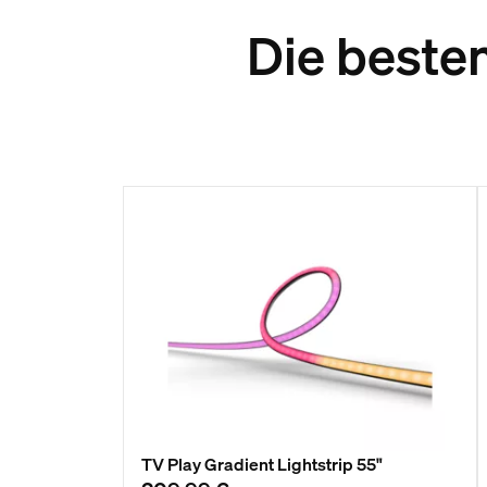
Die beste
TV Play Gradient Lightstrip 55"