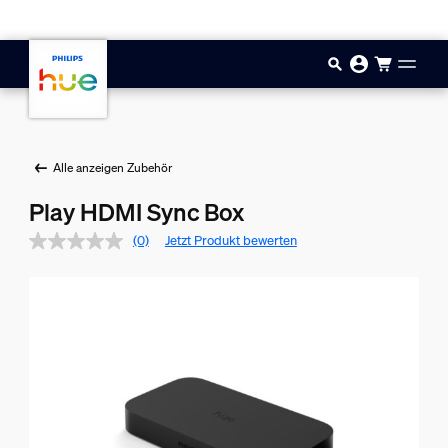
Zum Hauptinhalt springen
Alle anzeigen Zubehör
Play HDMI Sync Box
(0)
Jetzt Produkt bewerten