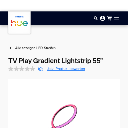
Zum Hauptinhalt springen
Alle anzeigen LED-Streifen
TV Play Gradient Lightstrip 55"
(0)
Jetzt Produkt bewerten