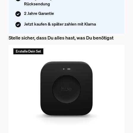
Rücksendung
2 Jahre Garantie
Jetzt kaufen & später zahlen mit Klarna
Stelle sicher, dass Du alles hast, was Du benötigst
Erstelle Dein Set