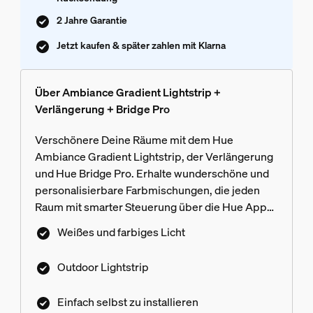
2 Jahre Garantie
Jetzt kaufen & später zahlen mit Klarna
Über Ambiance Gradient Lightstrip +
Verlängerung + Bridge Pro
Verschönere Deine Räume mit dem Hue
Ambiance Gradient Lightstrip, der Verlängerung
und Hue Bridge Pro. Erhalte wunderschöne und
personalisierbare Farbmischungen, die jeden
Raum mit smarter Steuerung über die Hue App
zum Leben erwecken.
Weißes und farbiges Licht
Outdoor Lightstrip
Einfach selbst zu installieren