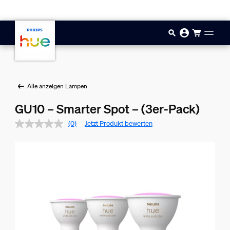
Zum Hauptinhalt springen
Alle anzeigen Lampen
GU10 – Smarter Spot – (3er-Pack)
(0)
Jetzt Produkt bewerten