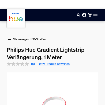
Zum Hauptinhalt springen
Alle anzeigen LED-Streifen
Philips Hue Gradient Lightstrip
Verlängerung, 1 Meter
(0)
Jetzt Produkt bewerten