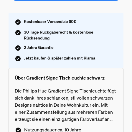
Kostenloser Versand ab 60€
30 Tage Rückgaberecht & kostenlose
Rücksendung
2 Jahre Garantie
Jetzt kaufen & später zahlen mit Klarna
Über Gradient Signe Tischleuchte schwarz
Die Philips Hue Gradient Signe Tischleuchte fügt
sich dank ihres schlanken, stilvollen schwarzen
Designs nahtlos in Deine Wohnkultur ein. Mit
einer Zusammenstellung aus mehreren Farben
erzeugt sie einen einzigartigen Farbverlauf an
Deinen Wänden.
Nutzungsdauer ca. 10 Jahre