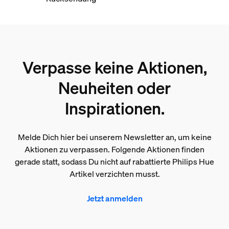
Verpasse keine Aktionen,
Neuheiten oder
Inspirationen.
Melde Dich hier bei unserem Newsletter an, um keine
Aktionen zu verpassen. Folgende Aktionen finden
gerade statt, sodass Du nicht auf rabattierte Philips Hue
Artikel verzichten musst.
Jetzt anmelden