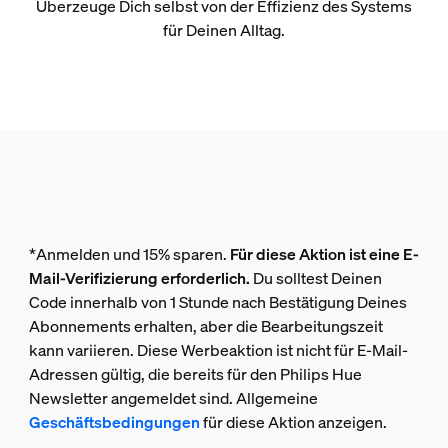
Überzeuge Dich selbst von der Effizienz des Systems
für Deinen Alltag.
*Anmelden und 15% sparen.
Für diese Aktion ist eine E-
Mail-Verifizierung erforderlich.
Du solltest Deinen
Code innerhalb von 1 Stunde nach Bestätigung Deines
Abonnements erhalten, aber die Bearbeitungszeit
kann variieren. Diese Werbeaktion ist nicht für E-Mail-
Adressen gültig, die bereits für den Philips Hue
Newsletter angemeldet sind. Allgemeine
Geschäftsbedingungen
für diese Aktion anzeigen.