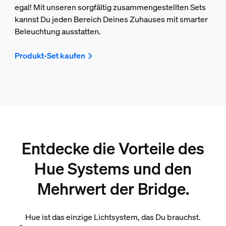
egal! Mit unseren sorgfältig zusammengestellten Sets
kannst Du jeden Bereich Deines Zuhauses mit smarter
Beleuchtung ausstatten.
Produkt-Set kaufen
Entdecke die Vorteile des
Hue Systems und den
Mehrwert der Bridge.
Hue ist das einzige Lichtsystem, das Du brauchst.