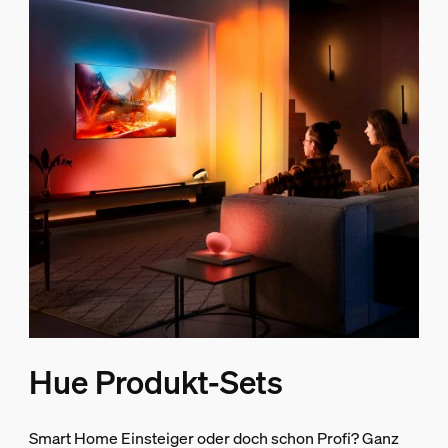
Hue Produkt-Sets
Smart Home Einsteiger oder doch schon Profi? Ganz