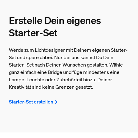
Erstelle Dein eigenes
Starter-Set
Werde zum Lichtdesigner mit Deinem eigenen Starter-
Set und spare dabei. Nur bei uns kannst Du Dein
Starter- Set nach Deinen Wünschen gestalten. Wähle
ganz einfach eine Bridge und füge mindestens eine
Lampe, Leuchte oder Zubehörteil hinzu. Deiner
Kreativität sind keine Grenzen gesetzt.
Starter-Set erstellen