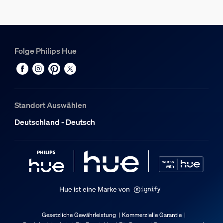
Folge Philips Hue
Standort Auswählen
Deutschland - Deutsch
Hue ist eine Marke von
Gesetzliche Gewährleistung
Kommerzielle Garantie