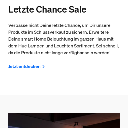
Letzte Chance Sale
Verpasse nicht Deine letzte Chance, um Dir unsere
Produkte im Schlussverkauf zu sichern. Erweitere
Deine smart Home Beleuchtung im ganzen Haus mit
dem Hue Lampen und Leuchten Sortiment. Sei schnell,
da die Produkte nicht lange verfügbar sein werden!
Jetzt entdecken