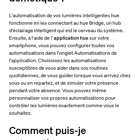
L'automatisation de vos lumières intelligentes hue
fonctionne en les connectant au hue Bridge, un hub
d'éclairage intelligent qui est le cerveau du système.
Ensuite, à l'aide de l'
application hue
sur votre
smartphone, vous pouvez configurer toutes vos
automatisations dans l'onglet Automatisations de
l'application. Choisissez les automatisations
susceptibles de vous aider dans vos routines
quotidiennes, de vous guider lorsque vous arrivez chez
vous ou en repartez, et de simuler votre présence
pendant votre absence. Vous pouvez même
personnaliser vos propres automatisations pour
contrôler les lumières exactement comme vous le
souhaitez.
Comment puis-je