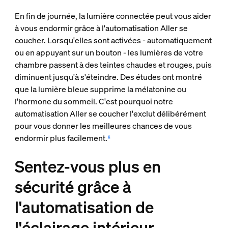
En fin de journée, la lumière connectée peut vous aider
à vous endormir grâce à l'automatisation Aller se
coucher. Lorsqu'elles sont activées - automatiquement
ou en appuyant sur un bouton - les lumières de votre
chambre passent à des teintes chaudes et rouges, puis
diminuent jusqu'à s'éteindre. Des études ont montré
que la lumière bleue supprime la mélatonine ou
l'hormone du sommeil. C'est pourquoi notre
automatisation Aller se coucher l'exclut délibérément
pour vous donner les meilleures chances de vous
endormir plus facilement.
¹
Sentez-vous plus en
sécurité grâce à
l'automatisation de
l'éclairage intérieur