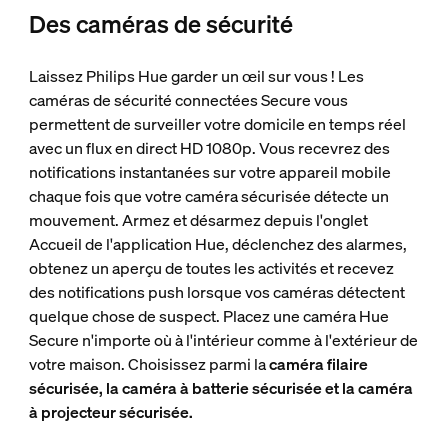
Des caméras de sécurité
Laissez Philips Hue garder un œil sur vous ! Les
caméras de sécurité connectées Secure vous
permettent de surveiller votre domicile en temps réel
avec un flux en direct HD 1080p. Vous recevrez des
notifications instantanées sur votre appareil mobile
chaque fois que votre caméra sécurisée détecte un
mouvement. Armez et désarmez depuis l'onglet
Accueil de l'application Hue, déclenchez des alarmes,
obtenez un aperçu de toutes les activités et recevez
des notifications push lorsque vos caméras détectent
quelque chose de suspect. Placez une caméra Hue
Secure n'importe où à l'intérieur comme à l'extérieur de
votre maison. Choisissez parmi la
caméra filaire
sécurisée, la caméra à batterie sécurisée et la caméra
à projecteur sécurisée.