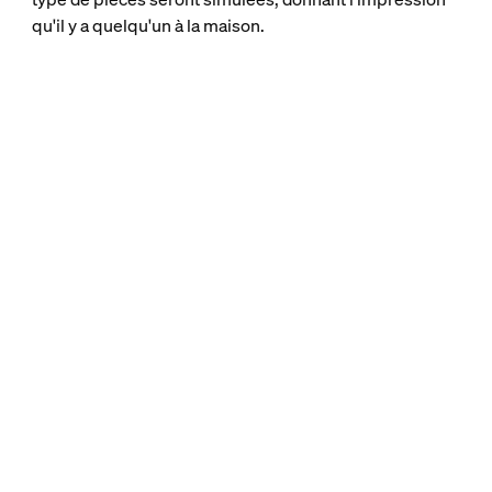
qu'il y a quelqu'un à la maison.