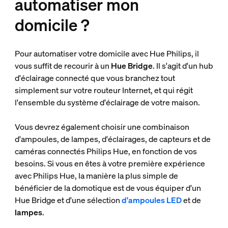
automatiser mon
domicile ?
Pour automatiser votre domicile avec Hue Philips, il
vous suffit de recourir à un
Hue Bridge
. Il s'agit d'un hub
d'éclairage connecté que vous branchez tout
simplement sur votre routeur Internet, et qui régit
l'ensemble du système d'éclairage de votre maison.
Vous devrez également choisir une combinaison
d'ampoules, de lampes, d'éclairages, de capteurs et de
caméras connectés Philips Hue, en fonction de vos
besoins. Si vous en êtes à votre première expérience
avec Philips Hue, la manière la plus simple de
bénéficier de la domotique est de vous équiper d'un
Hue Bridge et d'une sélection
d'ampoules LED
et de
lampes
.