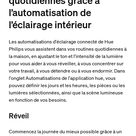
quotidiennes grâce à
l’automatisation de
l’éclairage intérieur
Les automatisations d'éclairage connecté de Hue
Philips vous assistent dans vos routines quotidiennes à
la maison, en ajustant le ton et l'intensité de la lumière
pour vous aider à vous réveiller, à vous concentrer sur
votre travail, à vous détendre ou à vous endormir. Dans
l'onglet Automatisations de l'application hue, vous
pouvez définir les jours et les heures, les pièces ou les
lumières sélectionnées, ainsi que la scène lumineuse
en fonction de vos besoins.
Réveil
Commencez la journée du mieux possible grâce à un