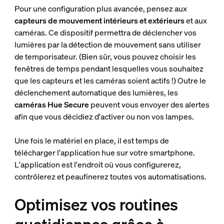
Pour une configuration plus avancée, pensez aux
capteurs de mouvement intérieurs et extérieurs
et aux
caméras. Ce dispositif permettra de déclencher vos
lumières par la détection de mouvement sans utiliser
de temporisateur. (Bien sûr, vous pouvez choisir les
fenêtres de temps pendant lesquelles vous souhaitez
que les capteurs et les caméras soient actifs !) Outre le
déclenchement automatique des lumières, les
caméras Hue Secure
peuvent vous envoyer des alertes
afin que vous décidiez d'activer ou non vos lampes.
Une fois le matériel en place, il est temps de
télécharger l'application hue sur votre smartphone.
L'application est l'endroit où vous configurerez,
contrôlerez et peaufinerez toutes vos automatisations.
Optimisez vos routines