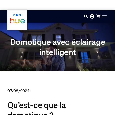
Aller au contenu principal
Domotique avec éclairage
intelligent
07/08/2024
Qu’est-ce que la