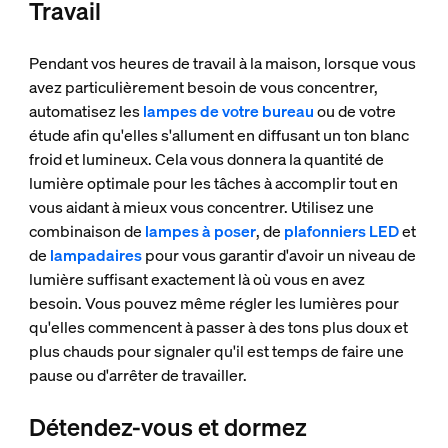
Travail
Pendant vos heures de travail à la maison, lorsque vous
avez particulièrement besoin de vous concentrer,
automatisez les
lampes de votre bureau
ou de votre
étude afin qu'elles s'allument en diffusant un ton blanc
froid et lumineux. Cela vous donnera la quantité de
lumière optimale pour les tâches à accomplir tout en
vous aidant à mieux vous concentrer. Utilisez une
combinaison de
lampes à poser
, de
plafonniers LED
et
de
lampadaires
pour vous garantir d'avoir un niveau de
lumière suffisant exactement là où vous en avez
besoin. Vous pouvez même régler les lumières pour
qu'elles commencent à passer à des tons plus doux et
plus chauds pour signaler qu'il est temps de faire une
pause ou d'arrêter de travailler.
Détendez-vous et dormez