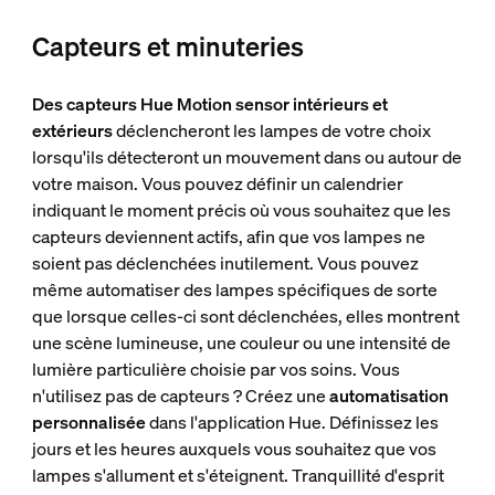
Capteurs et minuteries
Des capteurs Hue Motion sensor intérieurs et
extérieurs
déclencheront les lampes de votre choix
lorsqu'ils détecteront un mouvement dans ou autour de
votre maison. Vous pouvez définir un calendrier
indiquant le moment précis où vous souhaitez que les
capteurs deviennent actifs, afin que vos lampes ne
soient pas déclenchées inutilement. Vous pouvez
même automatiser des lampes spécifiques de sorte
que lorsque celles-ci sont déclenchées, elles montrent
une scène lumineuse, une couleur ou une intensité de
lumière particulière choisie par vos soins. Vous
n'utilisez pas de capteurs ? Créez une
automatisation
personnalisée
dans l'application Hue. Définissez les
jours et les heures auxquels vous souhaitez que vos
lampes s'allument et s'éteignent. Tranquillité d'esprit