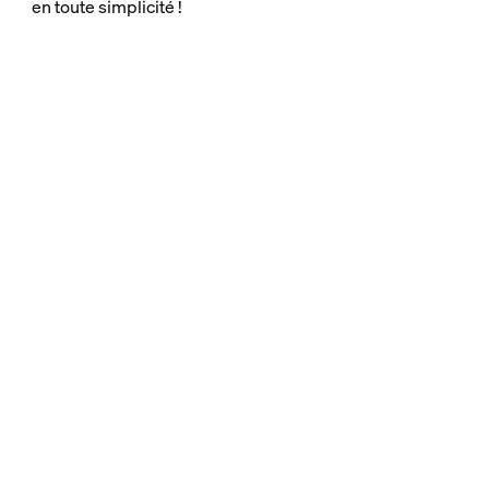
en toute simplicité !