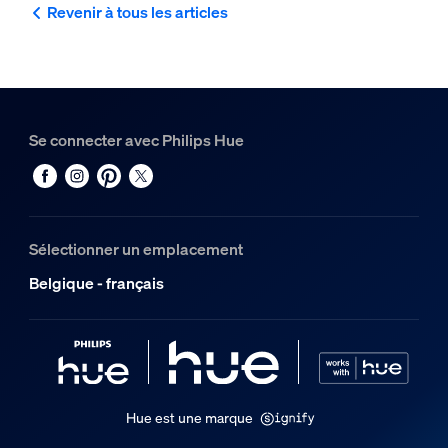
Revenir à tous les articles
Se connecter avec Philips Hue
Sélectionner un emplacement
Belgique - français
Hue est une marque