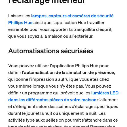
Laissez les
lampes, capteurs et caméras de sécurité
Phillips Hue
ainsi que l'application Hue travailler
ensemble pour vous apporter la tranquillité d'esprit,
que vous soyez à la maison ou à l'extérieur.
Automatisations sécurisées
Vous pouvez utiliser l'application Philips Hue pour
définir
l'automatisation de la simulation de présence
,
qui donne l'impression à autrui que vous êtes chez
vous même lorsque vous n'y êtes pas. Vous pouvez
définir un programme qui prévoit que les
lumières LED
dans les différentes pièces de votre maison
s'allument
et s'éteignent selon des scènes d'éclairage spécifiques
durant le jour et la nuit ou uniquement la nuit. Les
activités type auxquelles on pourrait s'attendre dans ce
type de pièces seront simulées, donnant l'impression