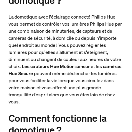
domotique ?
La domotique avec l'éclairage connecté Philips Hue
vous permet de contrôler vos lumières Philips Hue par
une combinaison de minuteries, de capteurs et de
caméras de sécurité, à domicile ou depuis n'importe
quel endroit au monde ! Vous pouvez régler les
lumières pour qu'elles s'allument et s'éteignent,
diminuent ou changent de couleur aux heures de votre
choix.
Les capteurs Hue Motion sensor
et les
caméras
Hue Secure
peuvent même déclencher les lumières
pour vous faciliter la vie lorsque vous circulez dans
votre maison et vous offrent une plus grande
tranquillité d'esprit alors que vous êtes loin de chez
vous.
Comment fonctionne la
domotique ?