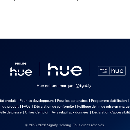
Hue est une marque
ité produit
Pour les développeurs
Pour les partenaires
Programme d'affiliation
on du produit
FAQs
Déclaration de conformité
Politique de fin de prise en charge
alle de presse
Offres d’emploi
Avis relatif aux données
Déclaration d'accessibili
© 2018-2026 Signify Holding. Tous droits réservés.