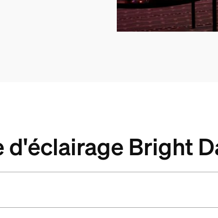
e d'éclairage Bright 