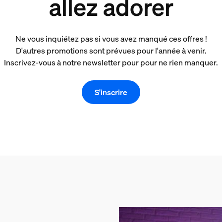
allez adorer
Ne vous inquiétez pas si vous avez manqué ces offres !
D'autres promotions sont prévues pour l'année à venir.
Inscrivez-vous à notre newsletter pour pour ne rien manquer.
S'inscrire