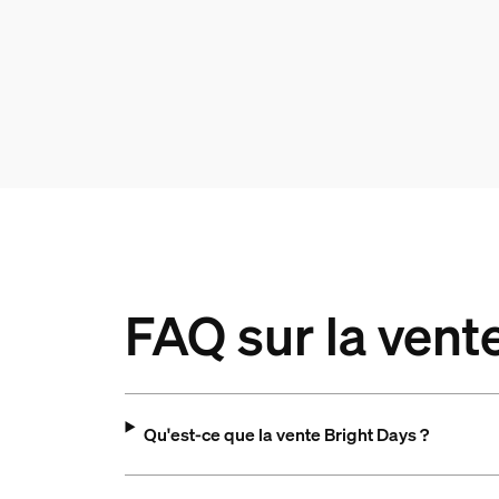
FAQ sur la vent
Qu'est-ce que la vente Bright Days ?