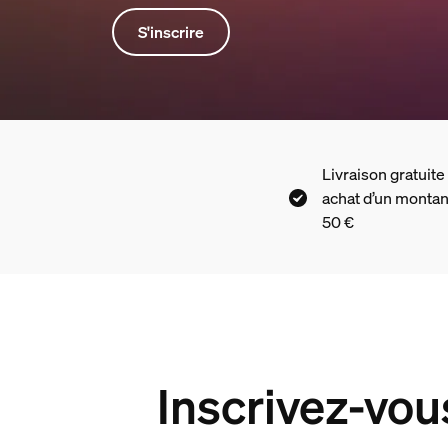
S'inscrire
Livraison gratuite
achat d’un montan
50 €
Inscrivez-vou