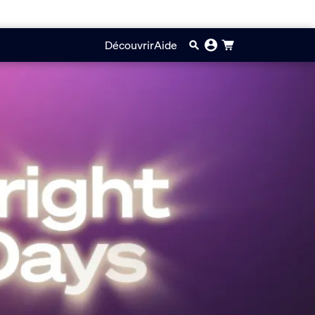
Découvrir
Aide