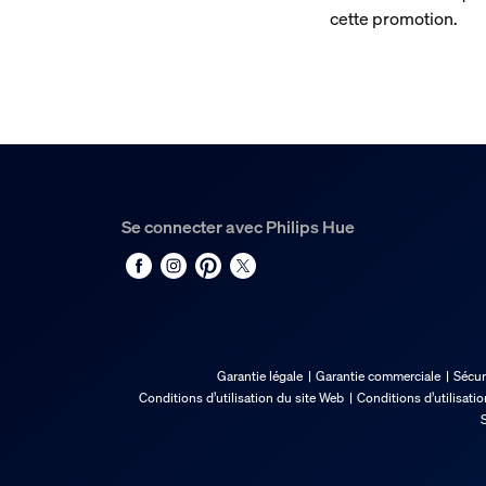
cette promotion.
Se connecter avec Philips Hue
Garantie légale
Garantie commerciale
Sécur
Conditions d’utilisation du site Web
Conditions d’utilisati
S