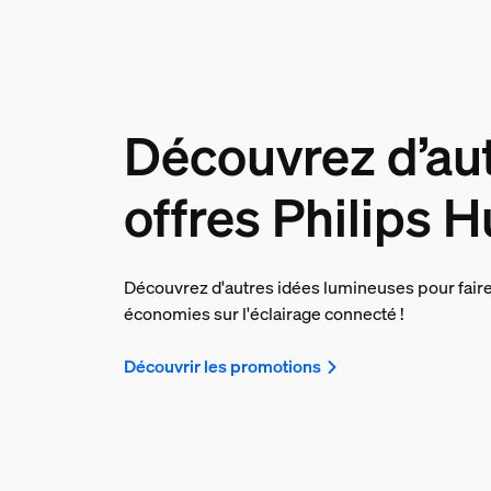
Découvrez d’au
offres Philips 
Découvrez d'autres idées lumineuses pour fair
économies sur l'éclairage connecté !
Découvrir les promotions