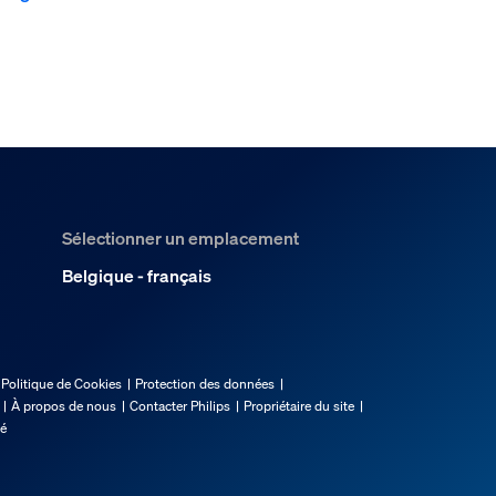
Sélectionner un emplacement
Belgique - français
Politique de Cookies
Protection des données
À propos de nous
Contacter Philips
Propriétaire du site
té