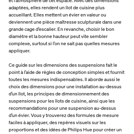
et l’atmosphère de cet espace. Avec des dimensions
adaptées, elles rendent un îlot de cuisine plus
accueillant. Elles mettent un évier en valeur ou
deviennent une pièce maîtresse sculpturale dans une
grande cage d’escalier. En revanche, choisir le bon
diamètre et la bonne hauteur peut vite sembler
complexe, surtout si l’on ne sait pas quelles mesures
appliquer.
Ce guide sur les dimensions des suspensions fait le
point à l’aide de règles de conception simples et fournit
toutes les mesures indispensables. Il aborde aussi le
choix des dimensions pour une installation au-dessus
d’un îlot, les principes de dimensionnement des
suspensions pour les îlots de cuisine, ainsi que les
recommandations pour une suspension au-dessus
d’un évier. Vous y trouverez des formules de mesure
faciles à appliquer, des repères visuels sur les
proportions et des idées de Philips Hue pour créer un