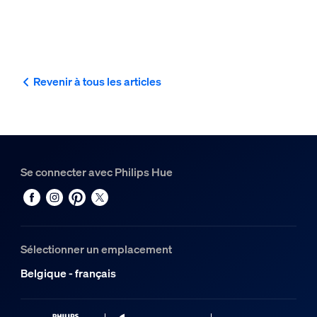
Revenir à tous les articles
Se connecter avec Philips Hue
Sélectionner un emplacement
Belgique - français