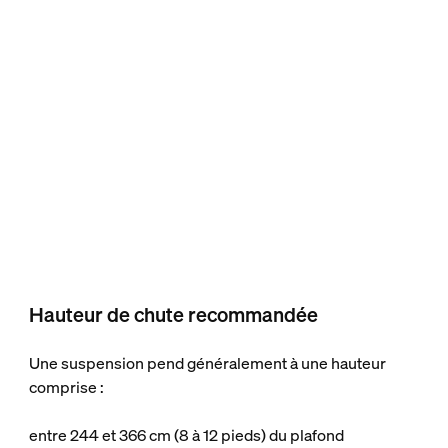
Hauteur de chute recommandée
Une suspension pend généralement à une hauteur
comprise :
entre 244 et 366 cm (8 à 12 pieds) du plafond