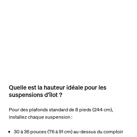
Quelle est la hauteur idéale pour les
suspensions d'îlot ?
Pour des plafonds standard de 8 pieds (244 cm),
installez chaque suspension :
30 à 36 pouces (76 à 91 cm) au-dessus du comptoir