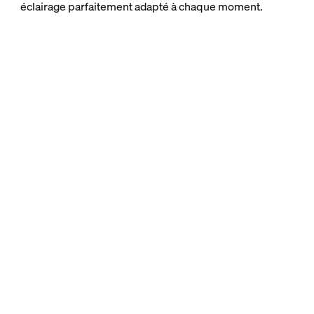
éclairage parfaitement adapté à chaque moment.