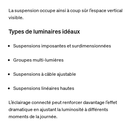
La suspension occupe ainsi à coup sûr l’espace vertical
visible.
Types de luminaires idéaux
Suspensions imposantes et surdimensionnées
Groupes multi-lumières
Suspensions à câble ajustable
Suspensions linéaires hautes
L’éclairage connecté peut renforcer davantage l’effet
dramatique en ajustant la luminosité à différents
moments de la journée.