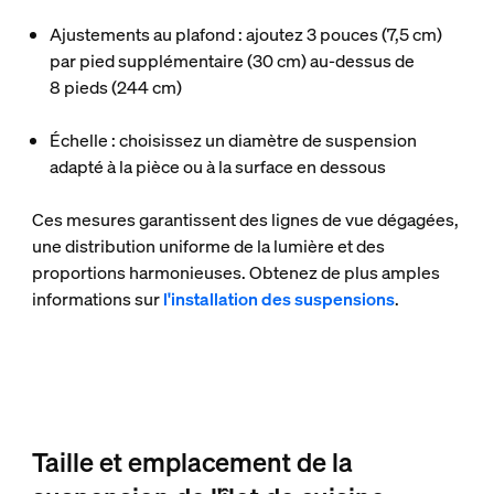
Ajustements au plafond : ajoutez 3 pouces (7,5 cm)
par pied supplémentaire (30 cm) au-dessus de
8 pieds (244 cm)
Échelle : choisissez un diamètre de suspension
adapté à la pièce ou à la surface en dessous
Ces mesures garantissent des lignes de vue dégagées,
une distribution uniforme de la lumière et des
proportions harmonieuses. Obtenez de plus amples
informations sur
l'installation des suspensions
.
Taille et emplacement de la