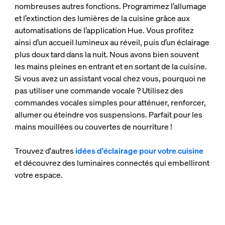
nombreuses autres fonctions. Programmez l’allumage
et l’extinction des lumières de la cuisine grâce aux
automatisations de l’application Hue. Vous profitez
ainsi d’un accueil lumineux au réveil, puis d’un éclairage
plus doux tard dans la nuit. Nous avons bien souvent
les mains pleines en entrant et en sortant de la cuisine.
Si vous avez un assistant vocal chez vous, pourquoi ne
pas utiliser une commande vocale ? Utilisez des
commandes vocales simples pour atténuer, renforcer,
allumer ou éteindre vos suspensions. Parfait pour les
mains mouillées ou couvertes de nourriture !
Trouvez d'autres
idées d'éclairage pour votre cuisine
et découvrez des luminaires connectés qui embelliront
votre espace.