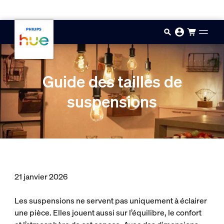
Aller au contenu principal
Guide des tailles de
suspensions
21 janvier 2026
Les suspensions ne servent pas uniquement à éclairer
une pièce. Elles jouent aussi sur l’équilibre, le confort