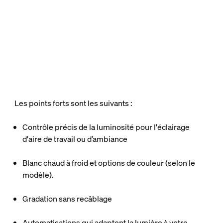
Les points forts sont les suivants :
Contrôle précis de la luminosité pour l'éclairage
d'aire de travail ou d’ambiance
Blanc chaud à froid et options de couleur (selon le
modèle).
Gradation sans recâblage
Automatisations qui adaptent la lumière à votre