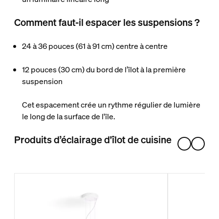
Comment faut-il espacer les suspensions ?
24 à 36 pouces (61 à 91 cm) centre à centre
12 pouces (30 cm) du bord de l’îlot à la première
suspension
Cet espacement crée un rythme régulier de lumière
le long de la surface de l'île.
Produits d’éclairage d'îlot de cuisine