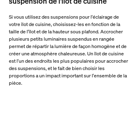
suspension de l'îlot de cuisine
Si vous utilisez des suspensions pour l'éclairage de
votre îlot de cuisine, choisissez-les en fonction de la
taille de l'îlot et de la hauteur sous plafond. Accrocher
plusieurs petits luminaires suspendus en rangée
permet de répartir la lumière de façon homogène et de
créer une atmosphère chaleureuse. Un îlot de cuisine
est l'un des endroits les plus populaires pour accrocher
des suspensions, et le fait de bien choisir les
proportions a un impact important sur l'ensemble de la
pièce.