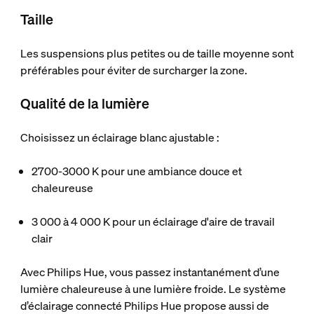
Taille
Les suspensions plus petites ou de taille moyenne sont
préférables pour éviter de surcharger la zone.
Qualité de la lumière
Choisissez un éclairage blanc ajustable :
2700-3000 K pour une ambiance douce et
chaleureuse
3 000 à 4 000 K pour un éclairage d'aire de travail
clair
Avec Philips Hue, vous passez instantanément d’une
lumière chaleureuse à une lumière froide. Le système
d’éclairage connecté Philips Hue propose aussi de