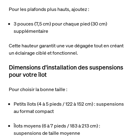
Pour les plafonds plus hauts, ajoutez :
3 pouces (7,5 cm) pour chaque pied (30 cm)
supplémentaire
Cette hauteur garantit une vue dégagée tout en créant
un éclairage ciblé et fonctionnel.
Dimensions d'installation des suspensions
pour votre îlot
Pour choisir la bonne taille :
Petits îlots (4 à 5 pieds / 122 à 152 cm) : suspensions
au format compact
Îlots moyens (6 à 7 pieds / 183 à 213 cm) :
suspensions de taille moyenne