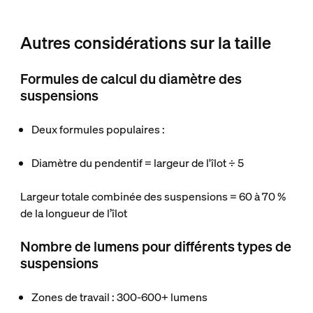
Autres considérations sur la taille
Formules de calcul du diamètre des
suspensions
Deux formules populaires :
Diamètre du pendentif = largeur de l'îlot ÷ 5
Largeur totale combinée des suspensions = 60 à 70 %
de la longueur de l’îlot
Nombre de lumens pour différents types de
suspensions
Zones de travail : 300-600+ lumens