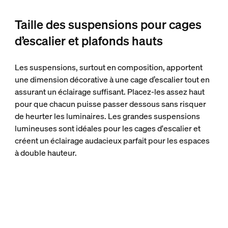
Taille des suspensions pour cages
d’escalier et plafonds hauts
Les suspensions, surtout en composition, apportent
une dimension décorative à une cage d’escalier tout en
assurant un éclairage suffisant. Placez-les assez haut
pour que chacun puisse passer dessous sans risquer
de heurter les luminaires. Les grandes suspensions
lumineuses sont idéales pour les cages d'escalier et
créent un éclairage audacieux parfait pour les espaces
à double hauteur.