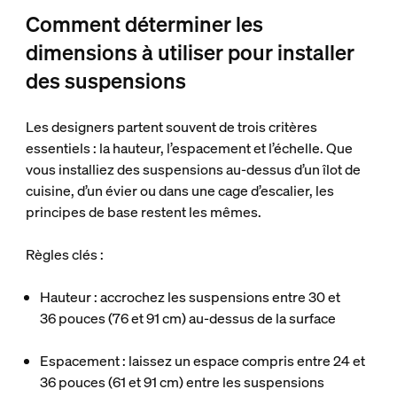
Comment déterminer les
dimensions à utiliser pour installer
des suspensions
Les designers partent souvent de trois critères
essentiels : la hauteur, l’espacement et l’échelle. Que
vous installiez des suspensions au-dessus d’un îlot de
cuisine, d’un évier ou dans une cage d’escalier, les
principes de base restent les mêmes.
Règles clés :
Hauteur : accrochez les suspensions entre 30 et
36 pouces (76 et 91 cm) au-dessus de la surface
Espacement : laissez un espace compris entre 24 et
36 pouces (61 et 91 cm) entre les suspensions