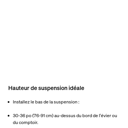
Hauteur de suspension idéale
Installez le bas de la suspension :
30-36 po (76-91 cm) au-dessus du bord de l'évier ou
du comptoir.