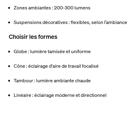
Zones ambiantes : 200-300 lumens
Suspensions décoratives : flexibles, selon l’ambiance
Choisir les formes
Globe : lumière tamisée et uniforme
Cône : éclairage d'aire de travail focalisé
Tambour : lumière ambiante chaude
Linéaire : éclairage moderne et directionnel