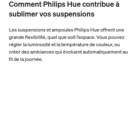
Comment Philips Hue contribue à
sublimer vos suspensions
Les suspensions et ampoules Philips Hue offrent une
grande flexibilité, quel que soit l’espace. Vous pouvez
régler la luminosité et la température de couleur, ou
créer des ambiances qui évoluent automatiquement au
fil de la journée.