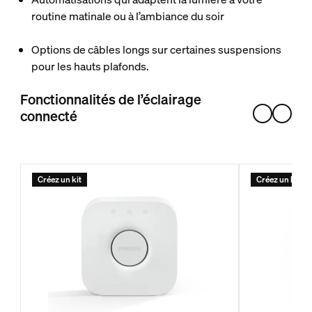
routine matinale ou à l’ambiance du soir
Options de câbles longs sur certaines suspensions
pour les hauts plafonds.
Fonctionnalités de l’éclairage
connecté
Créez un kit
Créez un kit