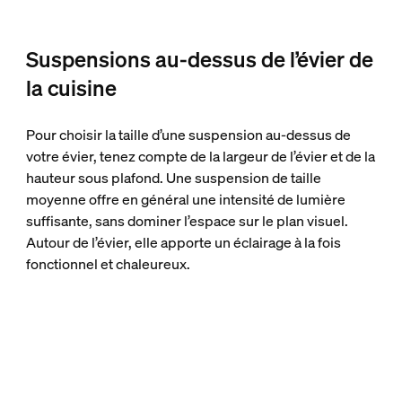
Suspensions au-dessus de l’évier de
la cuisine
Pour choisir la taille d’une suspension au-dessus de
votre évier, tenez compte de la largeur de l’évier et de la
hauteur sous plafond. Une suspension de taille
moyenne offre en général une intensité de lumière
suffisante, sans dominer l’espace sur le plan visuel.
Autour de l’évier, elle apporte un éclairage à la fois
fonctionnel et chaleureux.