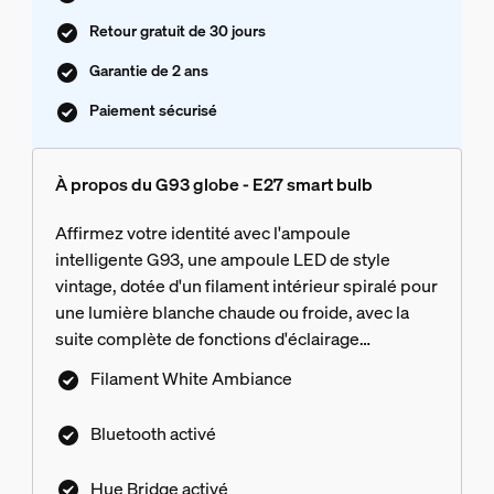
Retour gratuit de 30 jours
Garantie de 2 ans
Paiement sécurisé
À propos du G93 globe - E27 smart bulb
Affirmez votre identité avec l'ampoule
intelligente G93, une ampoule LED de style
vintage, dotée d'un filament intérieur spiralé pour
une lumière blanche chaude ou froide, avec la
suite complète de fonctions d'éclairage
intelligent.
Filament White Ambiance
Bluetooth activé
Hue Bridge activé