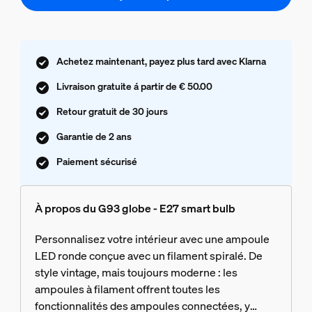
Achetez maintenant, payez plus tard avec Klarna
Livraison gratuite á partir de € 50.00
Retour gratuit de 30 jours
Garantie de 2 ans
Paiement sécurisé
À propos du G93 globe - E27 smart bulb
Personnalisez votre intérieur avec une ampoule
LED ronde conçue avec un filament spiralé. De
style vintage, mais toujours moderne : les
ampoules à filament offrent toutes les
fonctionnalités des ampoules connectées, y