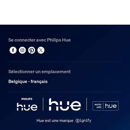
Hue Bridge Pro
1
Se connecter avec Philips Hue
Sélectionner un emplacement
Belgique - français
Hue est une marque