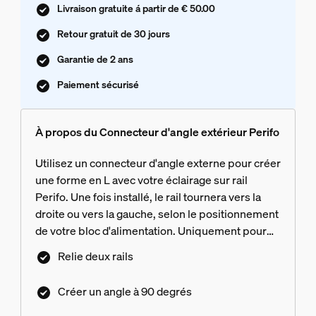
Livraison gratuite á partir de € 50.00
Retour gratuit de 30 jours
Garantie de 2 ans
Paiement sécurisé
À propos du Connecteur d'angle extérieur Perifo
Utilisez un connecteur d'angle externe pour créer
une forme en L avec votre éclairage sur rail
Perifo. Une fois installé, le rail tournera vers la
droite ou vers la gauche, selon le positionnement
de votre bloc d'alimentation. Uniquement pour
l'éclairage sur rail Perifo
Relie deux rails
Créer un angle à 90 degrés