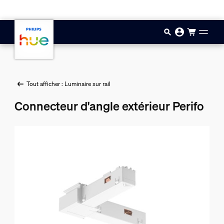
Aller au contenu principal
Tout afficher : Luminaire sur rail
Connecteur d'angle extérieur Perifo