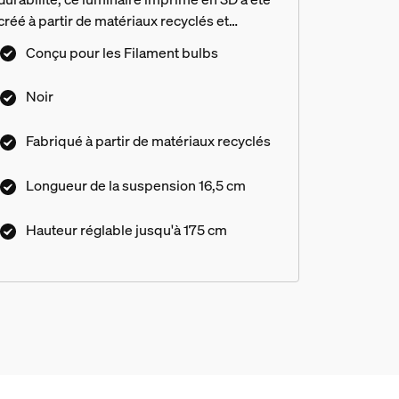
créé à partir de matériaux recyclés et
biocirculaires.
Conçu pour les Filament bulbs
Noir
Fabriqué à partir de matériaux recyclés
Longueur de la suspension 16,5 cm
Hauteur réglable jusqu'à 175 cm