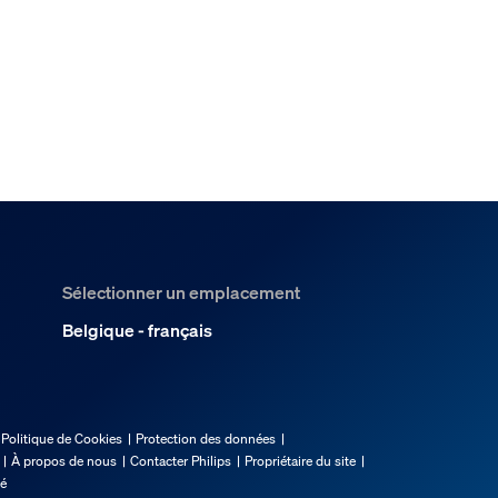
Sélectionner un emplacement
Belgique - français
Politique de Cookies
Protection des données
À propos de nous
Contacter Philips
Propriétaire du site
té