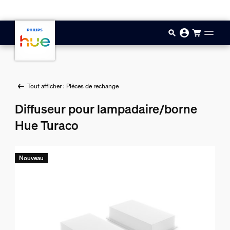
Aller au contenu principal
Tout afficher : Pièces de rechange
Diffuseur pour lampadaire/borne
Hue Turaco
Nouveau