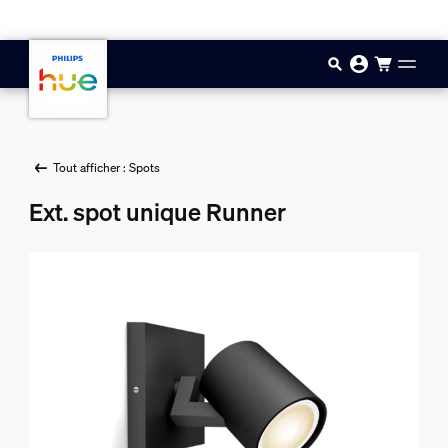
Aller au contenu principal
Tout afficher : Spots
Ext. spot unique Runner