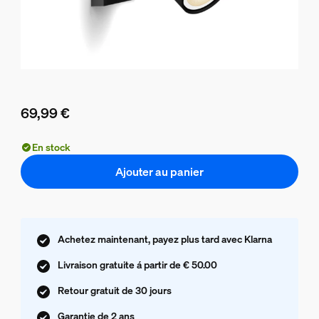
69,99 €
Le prix actuel est 69,99 €
En stock
Ajouter au panier
Achetez maintenant, payez plus tard avec Klarna
Livraison gratuite á partir de € 50.00
Retour gratuit de 30 jours
Garantie de 2 ans