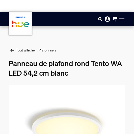
Aller au contenu principal
Tout afficher : Plafonniers
Panneau de plafond rond Tento WA
LED 54,2 cm blanc