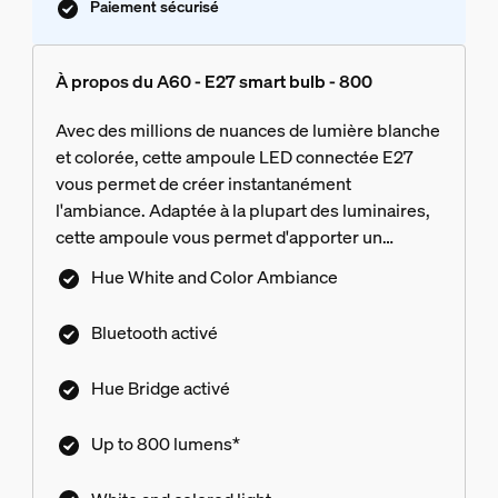
Paiement sécurisé
À propos du A60 - E27 smart bulb - 800
Avec des millions de nuances de lumière blanche
et colorée, cette ampoule LED connectée E27
vous permet de créer instantanément
l'ambiance. Adaptée à la plupart des luminaires,
cette ampoule vous permet d'apporter un
éclairage connecté partout dans votre maison.
Hue White and Color Ambiance
Bluetooth activé
Hue Bridge activé
Up to 800 lumens*