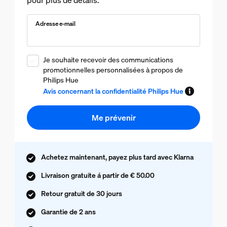
pour plus de détails.
Adresse e-mail
Je souhaite recevoir des communications
promotionnelles personnalisées à propos de
Philips Hue
Avis concernant la confidentialité Philips Hue
Me prévenir
Achetez maintenant, payez plus tard avec Klarna
Livraison gratuite á partir de € 50.00
Retour gratuit de 30 jours
Garantie de 2 ans