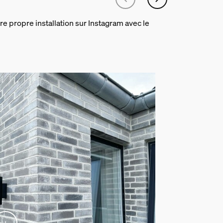
re propre installation sur Instagram avec le