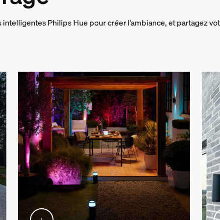
s intelligentes Philips Hue pour créer l’ambiance, et partagez vot
 produit