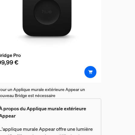
ridge Pro
99,99 €
our un Applique murale extérieure Appear un
ouveau Bridge est nécessaire
À propos du Applique murale extérieure
Appear
L'applique murale Appear offre une lumière