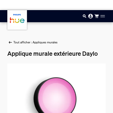
Aller au contenu principal
Tout afficher : Appliques murales
Applique murale extérieure Daylo