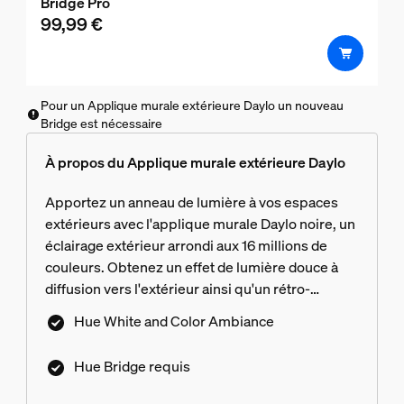
Bridge Pro
99,99 €
Pour un Applique murale extérieure Daylo un nouveau
Bridge est nécessaire
À propos du Applique murale extérieure Daylo
Apportez un anneau de lumière à vos espaces
extérieurs avec l'applique murale Daylo noire, un
éclairage extérieur arrondi aux 16 millions de
couleurs. Obtenez un effet de lumière douce à
diffusion vers l'extérieur ainsi qu'un rétro-
éclairage délicat derrière le luminaire.
Hue White and Color Ambiance
Hue Bridge requis