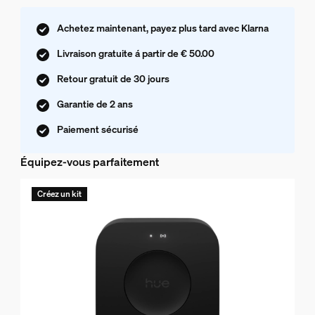
Achetez maintenant, payez plus tard avec Klarna
Livraison gratuite á partir de € 50.00
Retour gratuit de 30 jours
Garantie de 2 ans
Paiement sécurisé
Équipez-vous parfaitement
Créez un kit