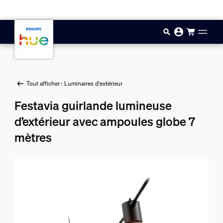
Aller au contenu principal
Tout afficher : Luminaires d'extérieur
Festavia guirlande lumineuse
d’extérieur avec ampoules globe 7
mètres