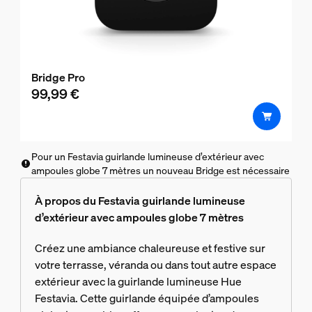
Bridge Pro
99,99 €
Pour un Festavia guirlande lumineuse d’extérieur avec
ampoules globe 7 mètres un nouveau Bridge est nécessaire
À propos du Festavia guirlande lumineuse
d’extérieur avec ampoules globe 7 mètres
Créez une ambiance chaleureuse et festive sur
votre terrasse, véranda ou dans tout autre espace
extérieur avec la guirlande lumineuse Hue
Festavia. Cette guirlande équipée d’ampoules