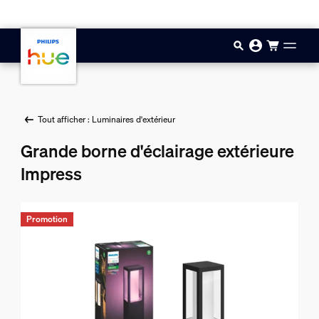
Aller au contenu principal
Tout afficher : Luminaires d'extérieur
Grande borne d'éclairage extérieure
Impress
Promotion