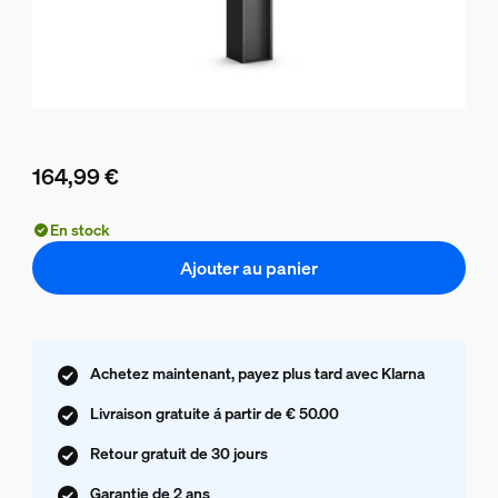
164,99 €
Le prix actuel est 164,99 €
En stock
Ajouter au panier
Achetez maintenant, payez plus tard avec Klarna
Livraison gratuite á partir de € 50.00
Retour gratuit de 30 jours
Garantie de 2 ans