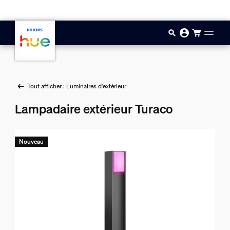
Aller au contenu principal
Tout afficher : Luminaires d'extérieur
Lampadaire extérieur Turaco
Nouveau