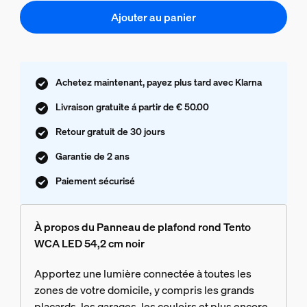
Ajouter au panier
Achetez maintenant, payez plus tard avec Klarna
Livraison gratuite á partir de € 50.00
Retour gratuit de 30 jours
Garantie de 2 ans
Paiement sécurisé
À propos du Panneau de plafond rond Tento
WCA LED 54,2 cm noir
Apportez une lumière connectée à toutes les
zones de votre domicile, y compris les grands
placards, les garages, les couloirs et plus encore.