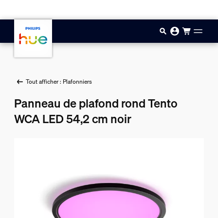
Aller au contenu principal
Tout afficher : Plafonniers
Panneau de plafond rond Tento
WCA LED 54,2 cm noir