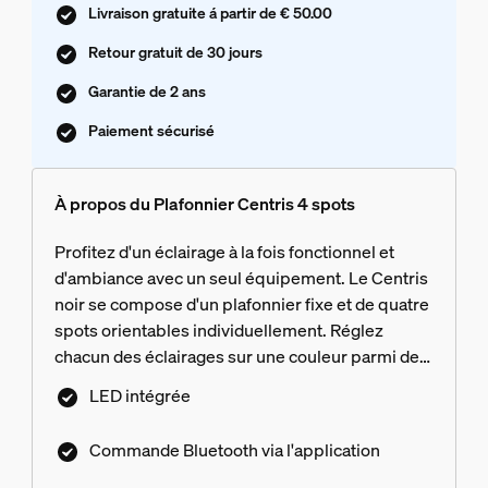
Livraison gratuite á partir de € 50.00
Retour gratuit de 30 jours
Garantie de 2 ans
Paiement sécurisé
À propos du Plafonnier Centris 4 spots
Profitez d'un éclairage à la fois fonctionnel et
d'ambiance avec un seul équipement. Le Centris
noir se compose d'un plafonnier fixe et de quatre
spots orientables individuellement. Réglez
chacun des éclairages sur une couleur parmi des
millions disponibles pour obtenir un rendu
LED intégrée
vraiment unique.
Commande Bluetooth via l'application