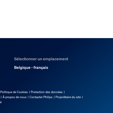
Sélectionner un emplacement
Belgique - français
Politique de Cookies
Protection des données
À propos de nous
Contacter Philips
Propriétaire du site
té