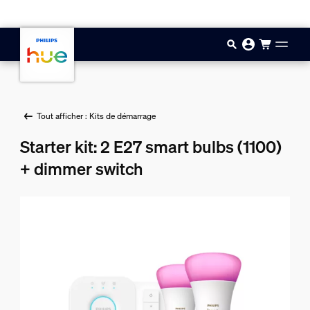
Aller au contenu principal
Tout afficher : Kits de démarrage
Starter kit: 2 E27 smart bulbs (1100)
+ dimmer switch