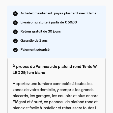
Achetez maintenant, payez plus tard avec Klarna
Livraison gratuite á partir de € 50.00
Retour gratuit de 30 jours
Garantie de 2 ans
Paiement sécurisé
À propos du Panneau de plafond rond Tento W
LED 29,1 cm blanc
Apportez une lumière connectée à toutes les
zones de votre domicile, y compris les grands
placards, les garages, les couloirs et plus encore.
Élégant et épuré, ce panneau de plafond rond et
blanc est facile à installer et rehaussera toutes les