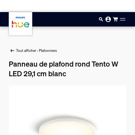
Aller au contenu principal
Tout afficher : Plafonniers
Panneau de plafond rond Tento W
LED 29,1 cm blanc