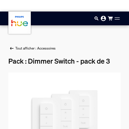
Aller au contenu principal
Tout afficher : Accessoires
Pack : Dimmer Switch - pack de 3