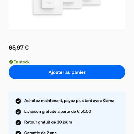
65,97 €
Le prix actuel est 65,97 €
En stock
Ajouter au panier
Achetez maintenant, payez plus tard avec Klarna
Livraison gratuite á partir de € 50.00
Retour gratuit de 30 jours
Garantie de 2 ans