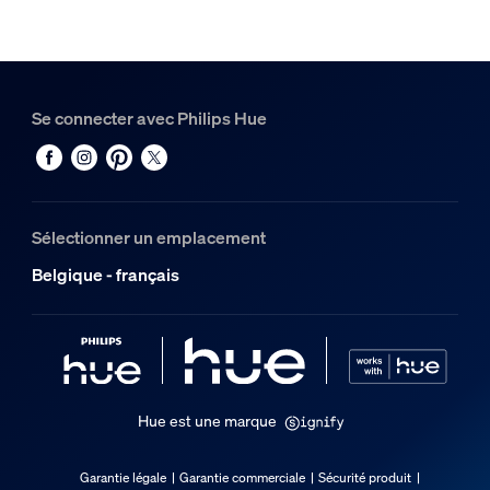
Se connecter avec Philips Hue
Sélectionner un emplacement
Belgique - français
Hue est une marque
Garantie légale
Garantie commerciale
Sécurité produit