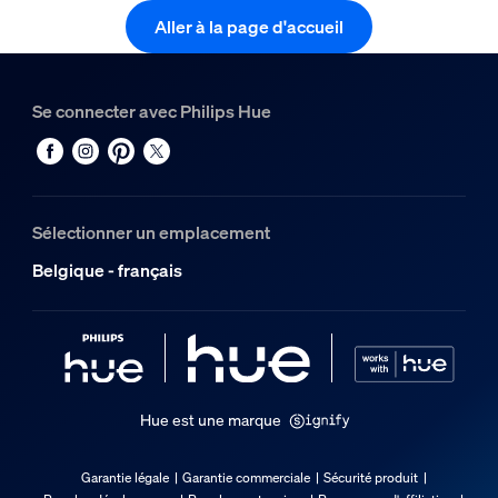
Aller à la page d'accueil
Se connecter avec Philips Hue
Sélectionner un emplacement
Belgique - français
Hue est une marque
Garantie légale
Garantie commerciale
Sécurité produit