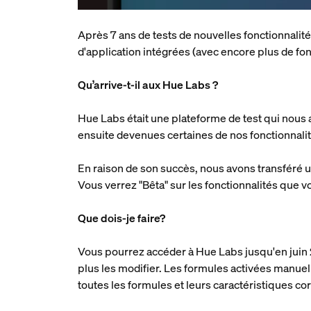
Après 7 ans de tests de nouvelles fonctionnalit
d'application intégrées (avec encore plus de fonc
Qu’arrive-t-il aux Hue Labs ?
Hue Labs était une plateforme de test qui nous 
ensuite devenues certaines de nos fonctionnali
En raison de son succès, nous avons transféré u
Vous verrez "Bêta" sur les fonctionnalités que 
Que dois-je faire?
Vous pourrez accéder à Hue Labs jusqu'en juin 
plus les modifier. Les formules activées manue
toutes les formules et leurs caractéristiques c