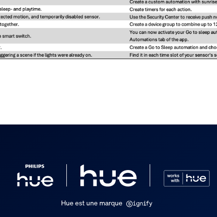
Hue est une marque