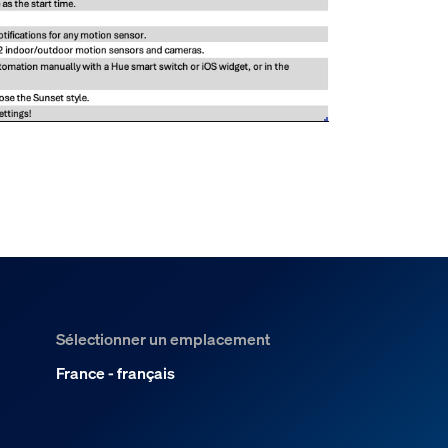
Sélectionner un emplacement
France - français