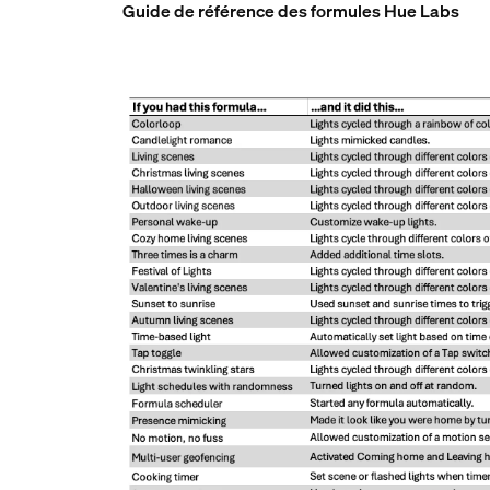
Guide de référence des formules Hue Labs