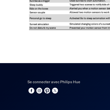
Se connecter avec Philips Hue