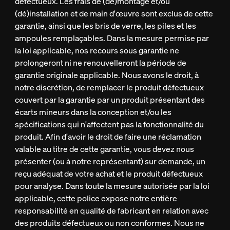
défectueux. Les frais de (dé)montage et/ou
(dé)installation et de main d'œuvre sont exclus de cette
garantie, ainsi que les bris de verre, les piles et les
ampoules remplaçables. Dans la mesure permise par
la loi applicable, nos recours sous garantie ne
prolongeront ni ne renouvelleront la période de
garantie originale applicable. Nous avons le droit, à
notre discrétion, de remplacer le produit défectueux
couvert par la garantie par un produit présentant des
écarts mineurs dans la conception et/ou les
spécifications qui n'affectent pas la fonctionnalité du
produit. Afin d'avoir le droit de faire une réclamation
valable au titre de cette garantie, vous devez nous
présenter (ou à notre représentant) sur demande, un
reçu adéquat de votre achat et le produit défectueux
pour analyse. Dans toute la mesure autorisée par la loi
applicable, cette police expose notre entière
responsabilité en qualité de fabricant en relation avec
des produits défectueux ou non conformes. Nous ne