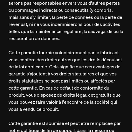
serons pas responsables envers vous d'autres pertes
ou dommages indirects ou consécutifs (y compris,
mais sans s'y limiter, la perte de données ou la perte de
revenus), ni ne vous indemniserons pour des activités
telles que la maintenance régulière, la sauvegarde ou la
restauration de données.
Cette garantie fournie volontairement par le fabricant
vous confère des droits autres que les droits découlant
de la loi applicable. Cela signifie que ces avantages de
garantie s'ajoutent à vos droits statutaires et que vos
droits statutaires ne sont pas limités ou affectés par
cette garantie. En cas de défaut de conformité du
produit, vous disposez de droits légaux et gratuits que
vous pouvez faire valoir à l'encontre de la société qui
vous a vendu ce produit.
Cette garantie est soumise et peut être remplacée par
notre politique de fin de support dans la mesure où