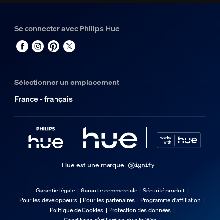
Se connecter avec Philips Hue
Sélectionner un emplacement
France - français
Hue est une marque
Garantie légale
Garantie commerciale
Sécurité produit
Pour les développeurs
Pour les partenaires
Programme d'affiliation
Politique de Cookies
Protection des données
Conditions d’utilisation du site Web