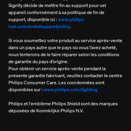
Signify décide de mettre fin au support pour cet
appareil conformément à sa politique de fin de
support, disponible ici :
www.philips-
hue.com/endofsupportpolicy
.
Si vous soumettez votre produit au service après-vente
dans un pays autre que le pays où vous l’avez acheté,
nous tenterons de le faire réparer selon les conditions
de garantie du pays d’origine.
Pour obtenir un service après-vente pendant la
présente garantie fabricant, veuillez contacter le centre
Philips Consumer Care. Les coordonnées sont
disponibles sur :
www.philips.com/lighting
Philips et l'emblème Philips Shield sont des marques
déposées de Koninklijke Philips N.V.