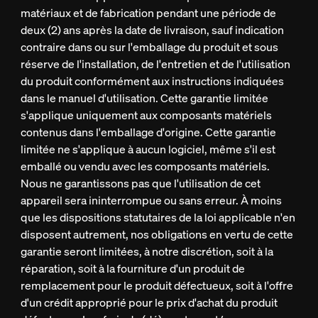
matériaux et de fabrication pendant une période de
deux (2) ans après la date de livraison, sauf indication
contraire dans ou sur l'emballage du produit et sous
réserve de l'installation, de l'entretien et de l'utilisation
du produit conformément aux instructions indiquées
dans le manuel d'utilisation. Cette garantie limitée
s'applique uniquement aux composants matériels
contenus dans l'emballage d'origine. Cette garantie
limitée ne s'applique à aucun logiciel, même s'il est
emballé ou vendu avec les composants matériels.
Nous ne garantissons pas que l'utilisation de cet
appareil sera ininterrompue ou sans erreur. À moins
que les dispositions statutaires de la loi applicable n'en
disposent autrement, nos obligations en vertu de cette
garantie seront limitées, à notre discrétion, soit à la
réparation, soit à la fourniture d'un produit de
remplacement pour le produit défectueux, soit à l'offre
d'un crédit approprié pour le prix d'achat du produit