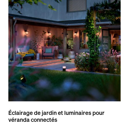
Éclairage de jardin et luminaires pour
véranda connectés