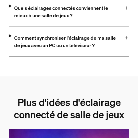
Quels éclairages connectés conviennent le
mieux à une salle de jeux ?
Comment synchroniser l'éclairage de ma salle
de jeux avec un PC ou un téléviseur ?
Plus d'idées d'éclairage
connecté de salle de jeux