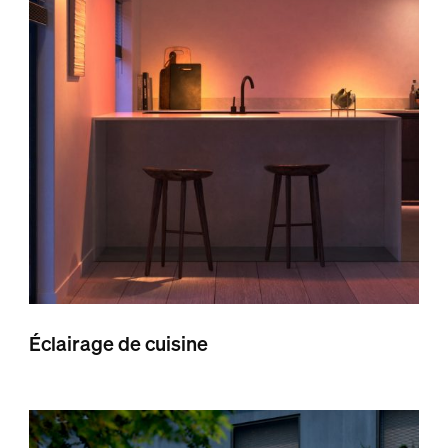
Éclairage de cuisine