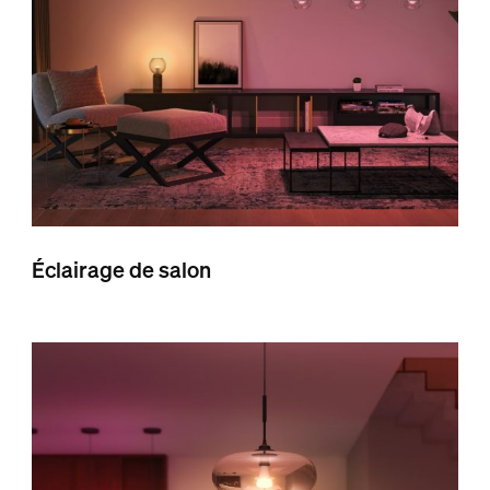
Éclairage de salon