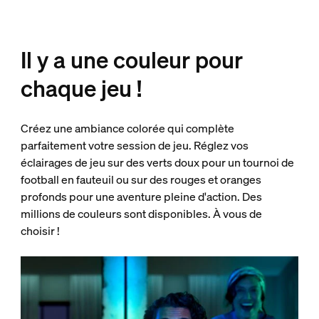
Il y a une couleur pour
chaque jeu !
Créez une ambiance colorée qui complète
parfaitement votre session de jeu. Réglez vos
éclairages de jeu sur des verts doux pour un tournoi de
football en fauteuil ou sur des rouges et oranges
profonds pour une aventure pleine d'action. Des
millions de couleurs sont disponibles. À vous de
choisir !