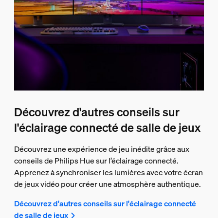
Découvrez d'autres conseils sur
l'éclairage connecté de salle de jeux
Découvrez une expérience de jeu inédite grâce aux
conseils de Philips Hue sur l’éclairage connecté.
Apprenez à synchroniser les lumières avec votre écran
de jeux vidéo pour créer une atmosphère authentique.
Découvrez d'autres conseils sur l'éclairage connecté
de salle de jeux