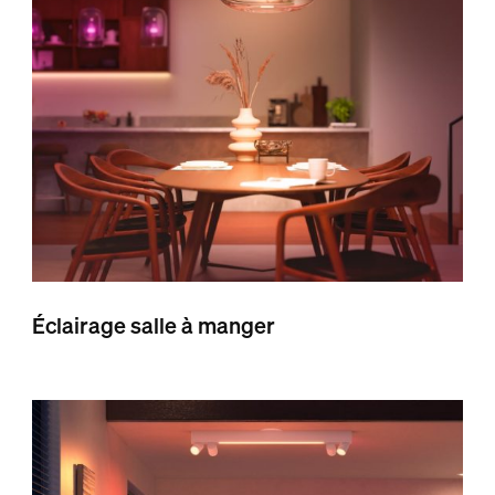
Éclairage salle à manger