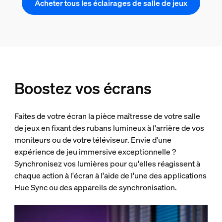
Acheter tous les éclairages de salle de jeux
Boostez vos écrans
Faites de votre écran la pièce maîtresse de votre salle
de jeux en fixant des rubans lumineux à l'arrière de vos
moniteurs ou de votre téléviseur. Envie d'une
expérience de jeu immersive exceptionnelle ?
Synchronisez vos lumières pour qu'elles réagissent à
chaque action à l'écran à l'aide de l'une des applications
Hue Sync ou des appareils de synchronisation.