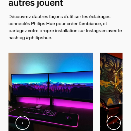
autres jouent
Découvrez d’autres façons d’utiliser les éclairages
connectés Philips Hue pour créer l’ambiance, et
partagez votre propre installation sur Instagram avec le
hashtag #philipshue.