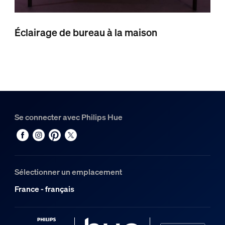
Éclairage de bureau à la maison
Se connecter avec Philips Hue
Sélectionner un emplacement
France - français