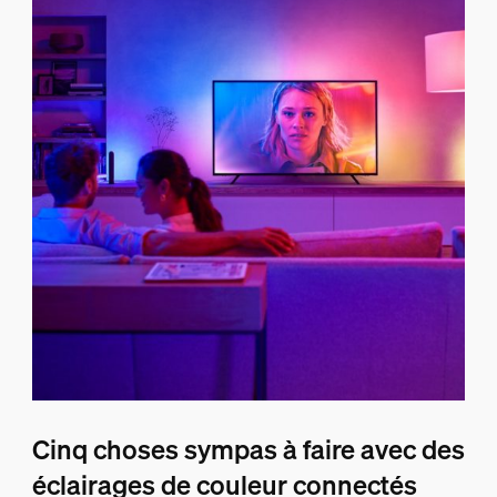
Cinq choses sympas à faire avec des
éclairages de couleur connectés