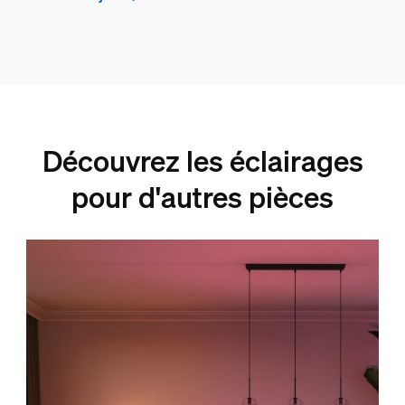
Découvrez les éclairages
pour d'autres pièces