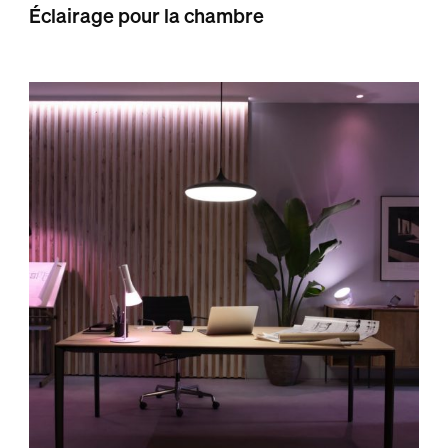
Éclairage pour la chambre