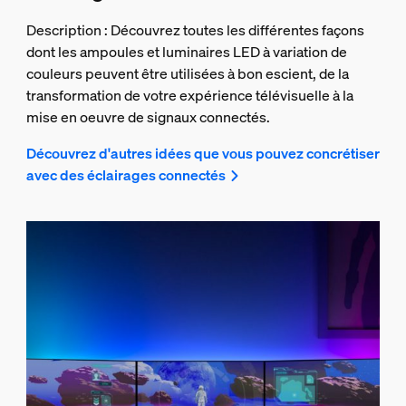
Description : Découvrez toutes les différentes façons
dont les ampoules et luminaires LED à variation de
couleurs peuvent être utilisées à bon escient, de la
transformation de votre expérience télévisuelle à la
mise en oeuvre de signaux connectés.
Découvrez d'autres idées que vous pouvez concrétiser
avec des éclairages connectés