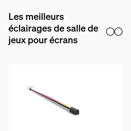
Les meilleurs
éclairages de salle de
jeux pour écrans