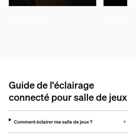
@xlightningstars
@code.furkan
Guide de l'éclairage
connecté pour salle de jeux
Comment éclairer ma salle de jeux ?