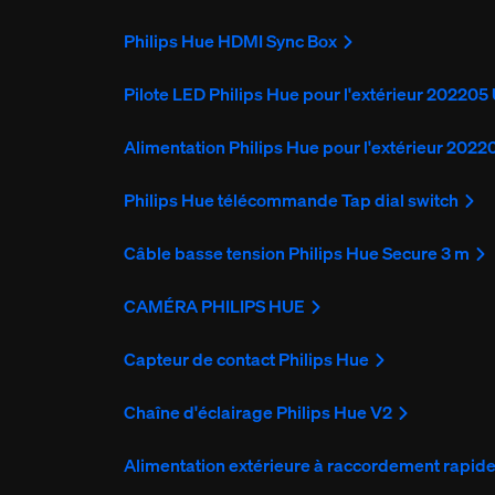
Philips Hue HDMI Sync Box
Pilote LED Philips Hue pour l'extérieur 202205
Alimentation Philips Hue pour l'extérieur 2022
Philips Hue télécommande Tap dial switch
Câble basse tension Philips Hue Secure 3 m
CAMÉRA PHILIPS HUE
Capteur de contact Philips Hue
Chaîne d'éclairage Philips Hue V2
Alimentation extérieure à raccordement rapide