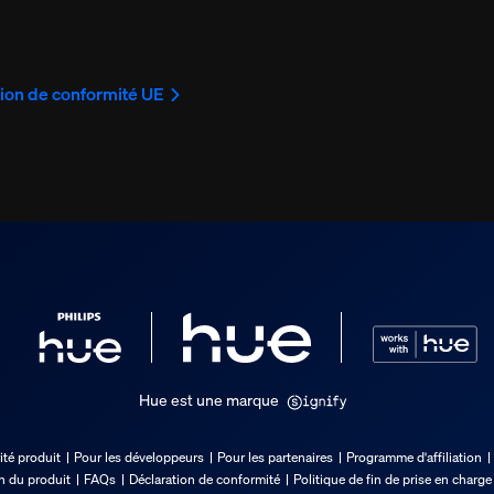
ion de conformité UE
Hue est une marque
ité produit
Pour les développeurs
Pour les partenaires
Programme d'affiliation
on du produit
FAQs
Déclaration de conformité
Politique de fin de prise en charge