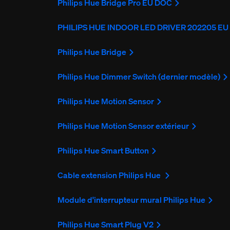
Philips Hue Bridge Pro EU DOC
PHILIPS HUE INDOOR LED DRIVER 202205 E
Philips Hue Bridge
Philips Hue Dimmer Switch (dernier modèle)
Philips Hue Motion Sensor
Philips Hue Motion Sensor extérieur
Philips Hue Smart Button
Cable extension Philips Hue
Module d'interrupteur mural Philips Hue
Philips Hue Smart Plug V2