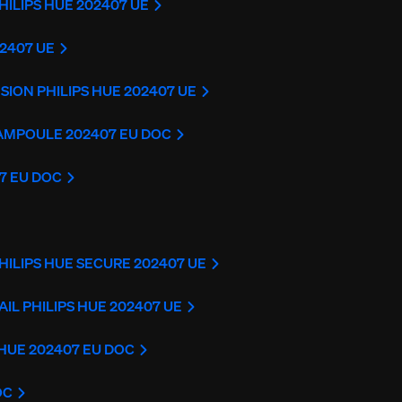
HILIPS HUE 202407 UE
02407 UE
ION PHILIPS HUE 202407 UE
 AMPOULE 202407 EU DOC
7 EU DOC
HILIPS HUE SECURE 202407 UE
AIL PHILIPS HUE 202407 UE
 HUE 202407 EU DOC
OC