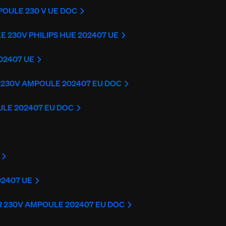
POULE 230 V UE DOC
 230V PHILIPS HUE 202407 UE
02407 UE
S 230V AMPOULE 202407 EU DOC
ULE 202407 EU DOC
02407 UE
UR 230V AMPOULE 202407 EU DOC