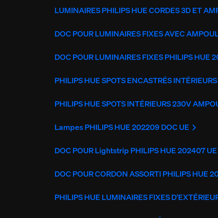
LUMINAIRES PHILIPS HUE CORDES 3D ET AM
DOC POUR LUMINAIRES FIXES AVEC AMPOULE
DOC POUR LUMINAIRES FIXES PHILIPS HUE 2
PHILIPS HUE SPOTS ENCASTRÉS INTÉRIEUR
PHILIPS HUE SPOTS INTÉRIEURS 230V AMPO
Lampes PHILIPS HUE 202209 DOC UE
DOC POUR Lightstrip PHILIPS HUE 202407 UE
DOC POUR CORDON ASSORTI PHILIPS HUE 2
PHILIPS HUE LUMINAIRES FIXES D'EXTÉRIE