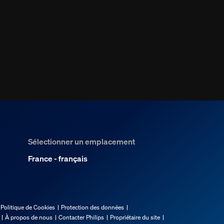
Sélectionner un emplacement
France - français
Politique de Cookies
Protection des données
À propos de nous
Contacter Philips
Propriétaire du site