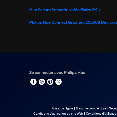
Hue Secure Sonnette vidéo filaire 2K
Philips Hue Connect Gradient 202508 Déclarat
Se connecter avec Philips Hue
Garantie légale
Garantie commerciale
Sécur
Conditions d’utilisation du site Web
Conditions d’utilisati