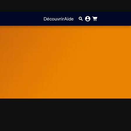
Découvrir
Aide