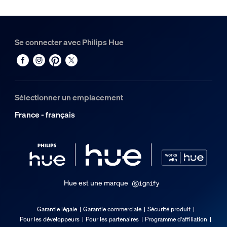
Se connecter avec Philips Hue
Sélectionner un emplacement
France - français
Hue est une marque
Garantie légale
Garantie commerciale
Sécurité produit
Pour les développeurs
Pour les partenaires
Programme d'affiliation