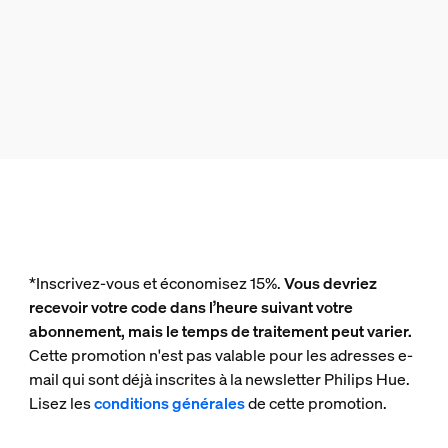
*Inscrivez-vous et économisez 15%.
Vous devriez
recevoir votre code dans l’heure suivant votre
abonnement, mais le temps de traitement peut varier.
Cette promotion n'est pas valable pour les adresses e-
mail qui sont déjà inscrites à la newsletter Philips Hue.
Lisez les
conditions générales
de cette promotion.