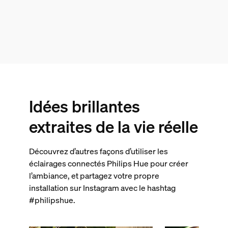
Idées brillantes
extraites de la vie réelle
Découvrez d’autres façons d’utiliser les
éclairages connectés Philips Hue pour créer
l’ambiance, et partagez votre propre
installation sur Instagram avec le hashtag
#philipshue.