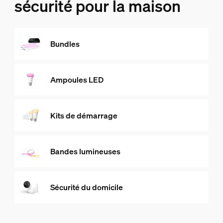
sécurité pour la maison
Bundles
Ampoules LED
Kits de démarrage
Bandes lumineuses
Sécurité du domicile