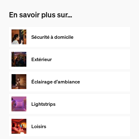
En savoir plus sur...
Sécurité à domicile
Extérieur
Éclairage d'ambiance
Lightstrips
Loisirs