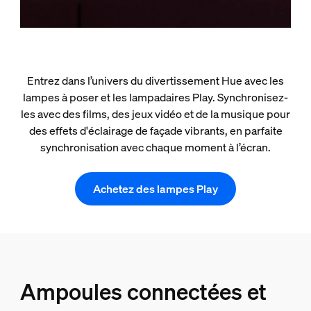
Entrez dans l’univers du divertissement Hue avec les
lampes à poser et les lampadaires Play. Synchronisez-
les avec des films, des jeux vidéo et de la musique pour
des effets d'éclairage de façade vibrants, en parfaite
synchronisation avec chaque moment à l’écran.
Achetez des lampes Play
Ampoules connectées et