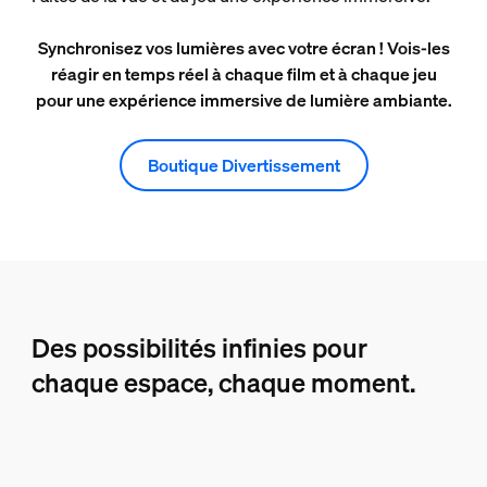
Synchronisez vos lumières avec votre écran ! Vois-les
réagir en temps réel à chaque film et à chaque jeu
pour une expérience immersive de lumière ambiante.
Boutique Divertissement
Des possibilités infinies pour
chaque espace, chaque moment.