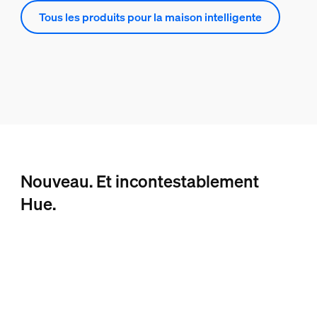
Tous les produits pour la maison intelligente
Nouveau. Et incontestablement
Hue.