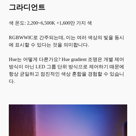
그라디언트
색 온도: 2,200~6,500K +1,600만 가지 색
RGBWWIC로 간주되는데, 이는 여러 색상의 빛을 동시
에 표시할 수 있다는 것을 의미합니다.
Hue는 어떻게 다른가요? Hue gradient 조명은 개별 제어
방식이 아닌 LED 그룹 단위 방식으로 제어하기 때문에
항상 균일하고 점진적인 색상 혼합을 경험할 수 있습니
다.