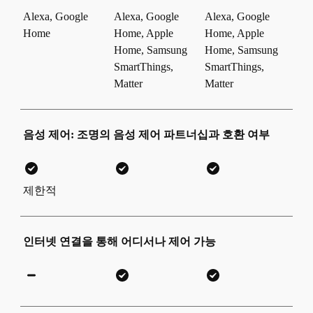
Alexa, Google
Alexa, Google
Alexa, Google
Home
Home, Apple
Home, Apple
Home, Samsung
Home, Samsung
SmartThings,
SmartThings,
Matter
Matter
음성 제어: 조명의 음성 제어 파트너십과 호환 여부
제한적
인터넷 연결을 통해 어디서나 제어 가능