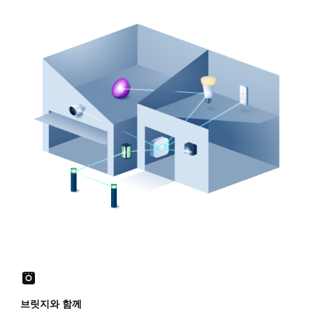
브릿지와 함께