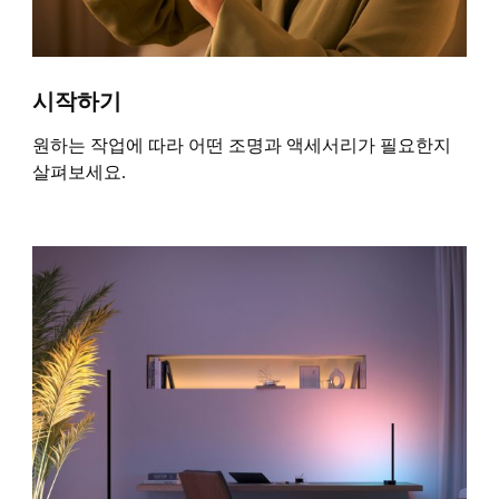
시작하기
원하는 작업에 따라 어떤 조명과 액세서리가 필요한지
살펴보세요.