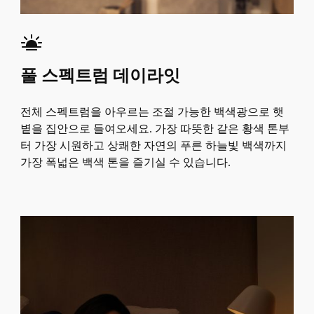
풀 스펙트럼 데이라잇
전체 스펙트럼을 아우르는 조절 가능한 백색광으로 햇
볕을 집안으로 들여오세요. 가장 따뜻한 같은 황색 톤부
터 가장 시원하고 상쾌한 자연의 푸른 하늘빛 백색까지
가장 폭넓은 백색 톤을 즐기실 수 있습니다.