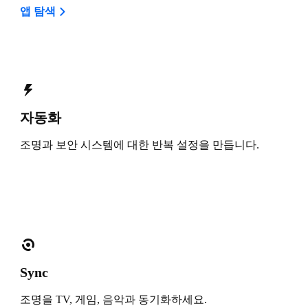
앱 탐색
자동화
조명과 보안 시스템에 대한 반복 설정을 만듭니다.
Sync
조명을 TV, 게임, 음악과 동기화하세요.