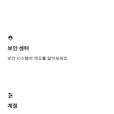
보안 센터
보안 시스템의 개요를 알아보세요.
계정