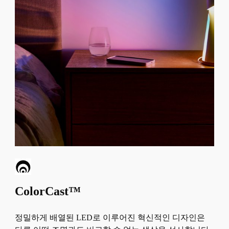
ColorCast™
정밀하게 배열된 LED로 이루어진 혁신적인 디자인은