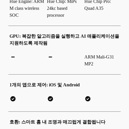
Hue Engine: ARM
Hue Chip: MiPs
Hue Chip Pro:
M class wireless
24kc based
Quad A35
SOC
processor
GPU: 복잡한 알고리즘을 실행하고 AI 애플리케이션을
지원하도록 제작됨
ARM Mali-G31
MP2
1개의 앱으로 제어: iOS 및 Android
호환: 스마트 홈 내 조명과 매끄럽게 결합됩니다