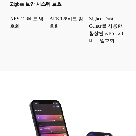
Zigbee 보안 시스템 보호
AES 128비트 암
AES 128비트 암
Zigbee Trust
호화
호화
Center를 사용한
향상된 AES-128
비트 암호화