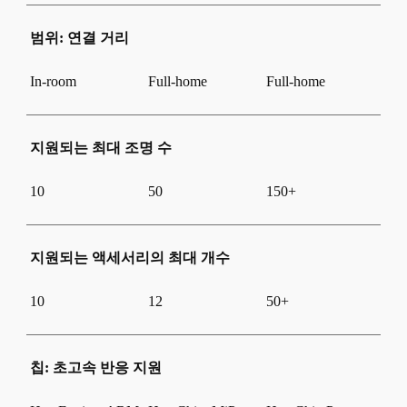
범위: 연결 거리
In-room
Full-home
Full-home
지원되는 최대 조명 수
10
50
150+
지원되는 액세서리의 최대 개수
10
12
50+
칩: 초고속 반응 지원