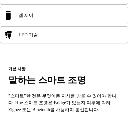
앱 제어
LED 기술
기본 사항
말하는 스마트 조명
"스마트"한 것은 무엇이든 지시를 받을 수 있어야 합니
다. Hue 스마트 조명은 Bridge가 있는지 여부에 따라
Zigbee 또는 Bluetooth를 사용하여 통신합니다.