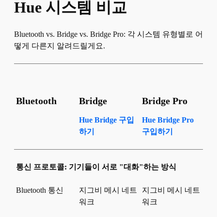
Hue 시스템 비교
Bluetooth vs. Bridge vs. Bridge Pro: 각 시스템 유형별로 어
떻게 다른지 알려드릴게요.
Bluetooth
Bridge
Bridge Pro
Hue Bridge 구입
Hue Bridge Pro
하기
구입하기
통신 프로토콜: 기기들이 서로 "대화"하는 방식
Bluetooth 통신
지그비 메시 네트
지그비 메시 네트
워크
워크