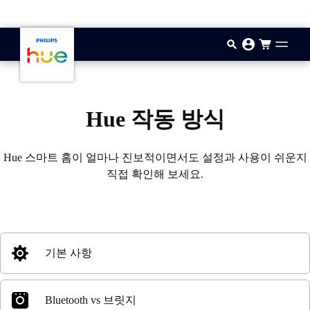
기본 콘텐츠로 건너뛰기
Hue 작동 방식
Hue 스마트 홈이 얼마나 진보적이면서도 설정과 사용이 쉬운지
직접 확인해 보세요.
기본 사항
Bluetooth vs 브릿지