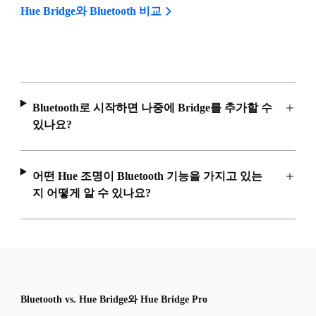
Hue Bridge와 Bluetooth 비교
Bluetooth로 시작하면 나중에 Bridge를 추가할 수
있나요?
어떤 Hue 조명이 Bluetooth 기능을 가지고 있는
지 어떻게 알 수 있나요?
Bluetooth vs. Hue Bridge와 Hue Bridge Pro