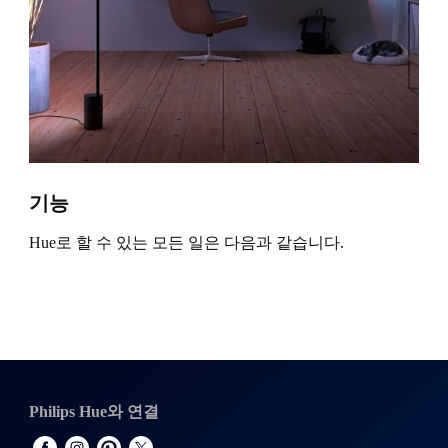
기능
Hue로 할 수 있는 모든 일은 다음과 같습니다.
Philips Hue와 연결