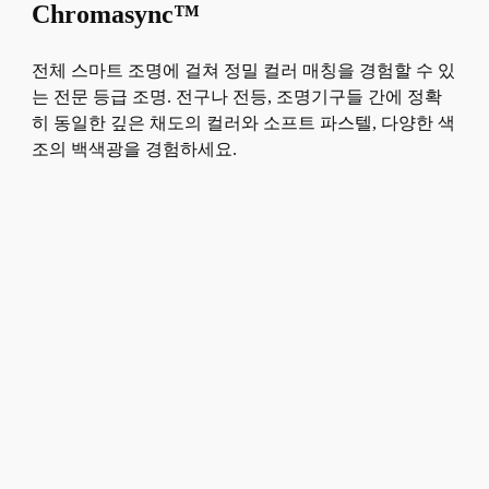
Chromasync™
전체 스마트 조명에 걸쳐 정밀 컬러 매칭을 경험할 수 있
는 전문 등급 조명. 전구나 전등, 조명기구들 간에 정확
히 동일한 깊은 채도의 컬러와 소프트 파스텔, 다양한 색
조의 백색광을 경험하세요.