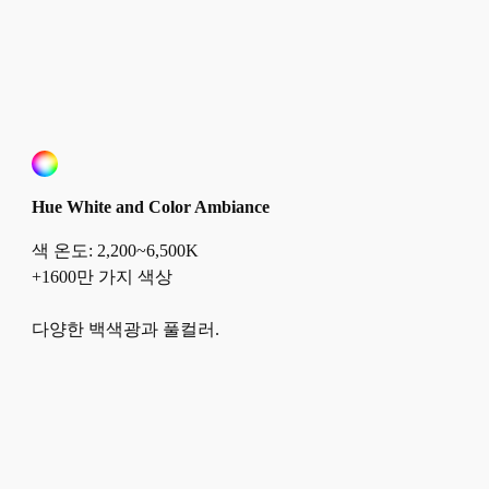
Hue White and Color Ambiance
색 온도: 2,200~6,500K
+1600만 가지 색상
다양한 백색광과 풀컬러.