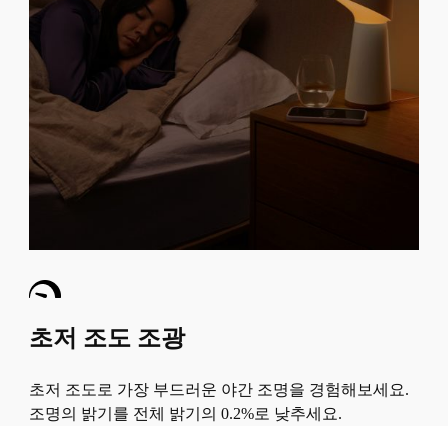
초저 조도 조광
초저 조도로 가장 부드러운 야간 조명을 경험해보세요.
조명의 밝기를 전체 밝기의 0.2%로 낮추세요.