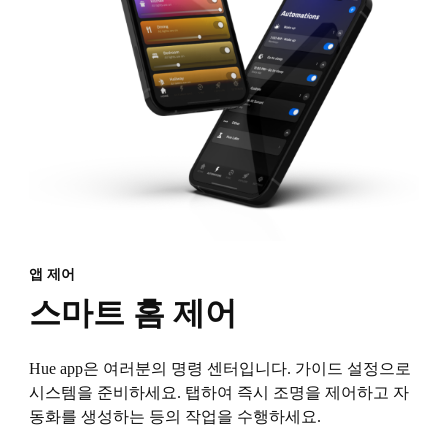
앱 제어
스마트 홈 제어
Hue app은 여러분의 명령 센터입니다. 가이드 설정으로
시스템을 준비하세요. 탭하여 즉시 조명을 제어하고 자
동화를 생성하는 등의 작업을 수행하세요.