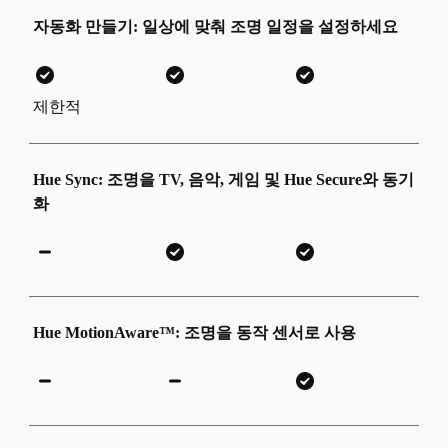
자동화 만들기: 일상에 맞춰 조명 일정을 설정하세요
제한적
Hue Sync: 조명을 TV, 음악, 게임 및 Hue Secure와 동기
화
Hue MotionAware™: 조명을 동작 센서로 사용