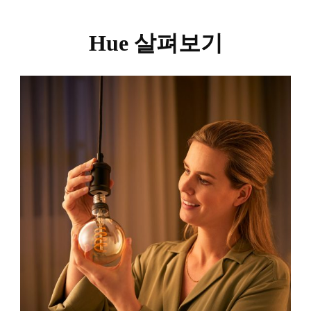
Hue 살펴보기