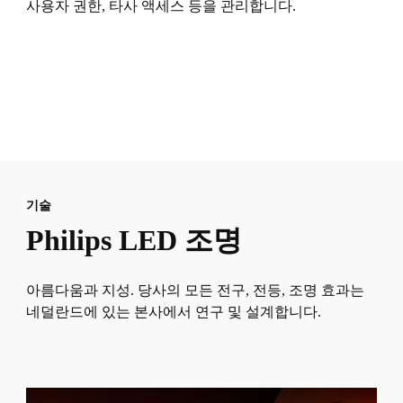
사용자 권한, 타사 액세스 등을 관리합니다.
기술
Philips LED 조명
아름다움과 지성. 당사의 모든 전구, 전등, 조명 효과는
네덜란드에 있는 본사에서 연구 및 설계합니다.