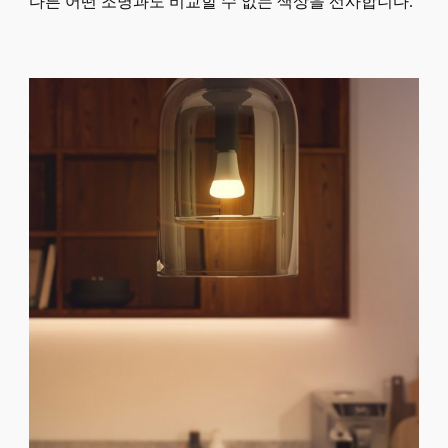
다른 어떤 조명과도 비교할 수 없는 색상을 선사합니다.