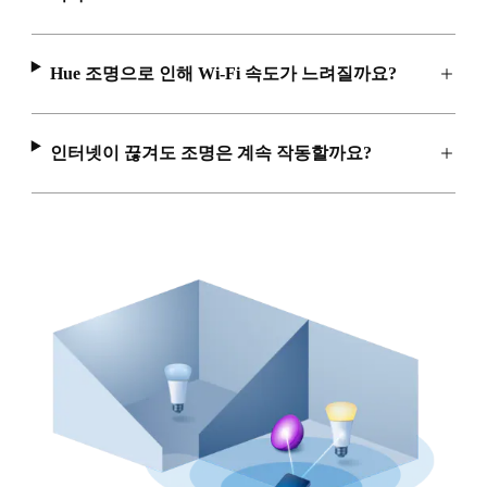
Hue 조명으로 인해 Wi-Fi 속도가 느려질까요?
인터넷이 끊겨도 조명은 계속 작동할까요?