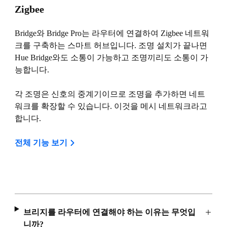
Zigbee
Bridge와 Bridge Pro는 라우터에 연결하여 Zigbee 네트워
크를 구축하는 스마트 허브입니다. 조명 설치가 끝나면
Hue Bridge와도 소통이 가능하고 조명끼리도 소통이 가
능합니다.
각 조명은 신호의 중계기이므로 조명을 추가하면 네트
워크를 확장할 수 있습니다. 이것을 메시 네트워크라고
합니다.
전체 기능 보기
브리지를 라우터에 연결해야 하는 이유는 무엇입
니까?