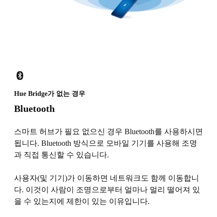
Hue Bridge가 없는 경우
Bluetooth
스마트 허브가 필요 없으신 경우 Bluetooth를 사용하시면
됩니다. Bluetooth 방식으로 모바일 기기를 사용해 조명
과 직접 통신할 수 있습니다.
사용자(및 기기)가 이동하면 네트워크도 함께 이동합니
다. 이것이 사람이 조명으로부터 얼마나 멀리 떨어져 있
을 수 있는지에 제한이 있는 이유입니다.