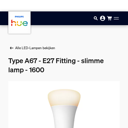
Doorgaan naar inhoud
Alle LED-Lampen bekijken
Type A67 - E27 Fitting - slimme
lamp - 1600