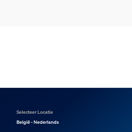
Selecteer Locatie
België - Nederlands