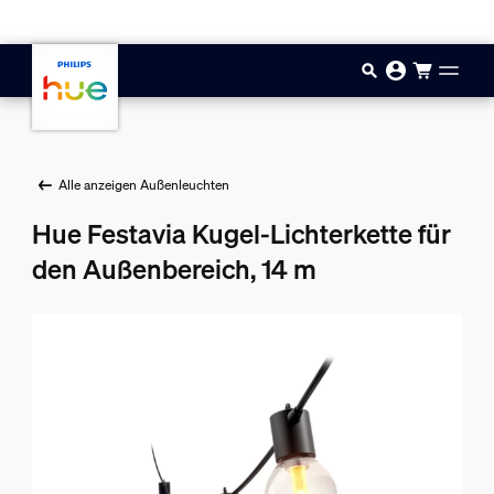
Zum Hauptinhalt springen
Alle anzeigen Außenleuchten
Hue Festavia Kugel-Lichterkette für
den Außenbereich, 14 m